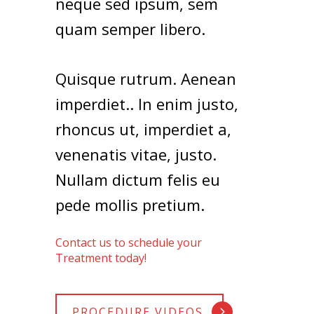
neque sed ipsum, sem
quam semper libero.
Quisque rutrum. Aenean
imperdiet.. In enim justo,
rhoncus ut, imperdiet a,
venenatis vitae, justo.
Nullam dictum felis eu
pede mollis pretium.
Contact us to schedule your
Treatment today!
PROCEDURE VIDEOS