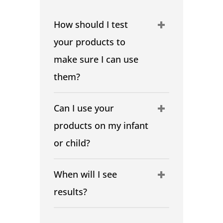
How should I test
your products to
make sure I can use
them?
Can I use your
products on my infant
or child?
When will I see
results?