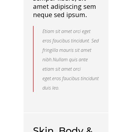
amet adipiscing sem
neque sed ipsum.
Etiam sit amet orci eget
eros faucibus tincidunt. Sed
fringilla mauris sit amet
nibh.Nullam quis ante
etiam sit amet orci
eget.eros faucibus tincidunt
duis leo.
Skin, Body &