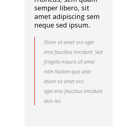
semper libero, sit
amet adipiscing sem
neque sed ipsum.
Etiam sit amet orci eget
eros faucibus tincidunt. Sed
fringilla mauris sit amet
nibh.Nullam quis ante
etiam sit amet orci
eget.eros faucibus tincidunt
duis leo.