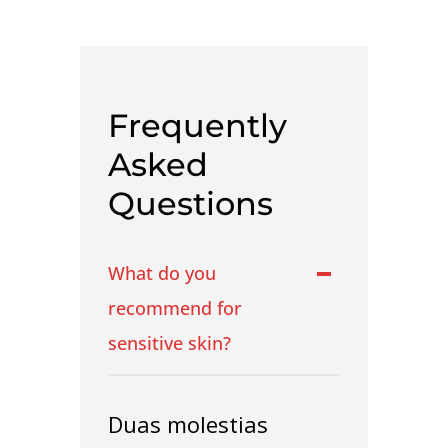
Frequently
Asked
Questions
What do you
recommend for
sensitive skin?
Duas molestias