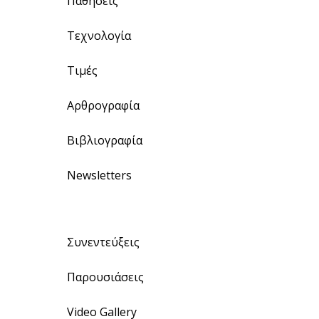
Παθήσεις
Τεχνολογία
Τιμές
Αρθρογραφία
Βιβλιογραφία
Newsletters
Συνεντεύξεις
Παρουσιάσεις
Video Gallery