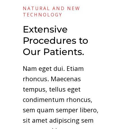
NATURAL AND NEW
TECHNOLOGY
Extensive
Procedures to
Our Patients.
Nam eget dui. Etiam
rhoncus. Maecenas
tempus, tellus eget
condimentum rhoncus,
sem quam semper libero,
sit amet adipiscing sem