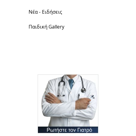
Νέα - Ειδήσεις
Παιδική Gallery