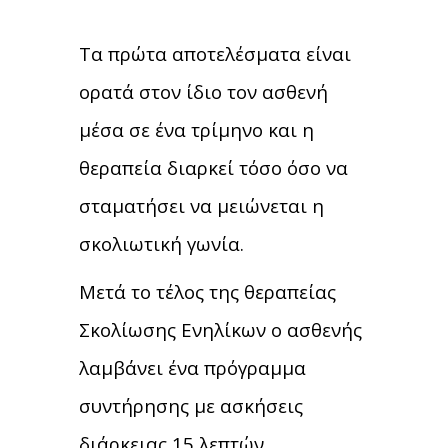
Τα πρώτα αποτελέσματα είναι
ορατά στον ίδιο τον ασθενή
μέσα σε ένα τρίμηνο και η
θεραπεία διαρκεί τόσο όσο να
σταματήσει να μειώνεται η
σκολιωτική γωνία.
Μετά το τέλος της θεραπείας
Σκολίωσης Ενηλίκων ο ασθενής
λαμβάνει ένα πρόγραμμα
συντήρησης με ασκήσεις
διάρκειας 15 λεπτών.