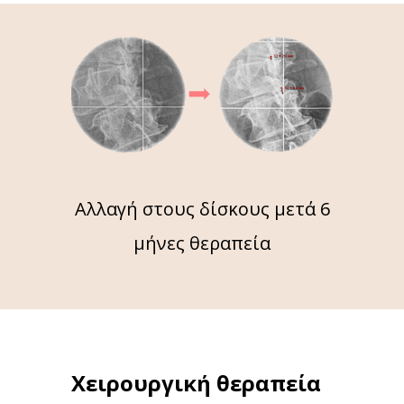
Αλλαγή στους δίσκους μετά 6
μήνες θεραπεία
Χειρουργική θεραπεία