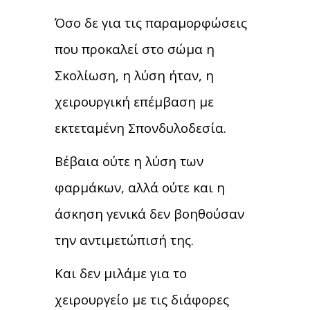
Όσο δε για τις παραμορφώσεις
που προκαλεί στο σώμα η
Σκολίωση, η λύση ήταν, η
χειρουργική επέμβαση με
εκτεταμένη Σπονδυλοδεσία.
Βέβαια ούτε η λύση των
φαρμάκων, αλλά ούτε και η
άσκηση γενικά δεν βοηθούσαν
την αντιμετώπισή της.
Και δεν μιλάμε για το
χειρουργείο με τις διάφορες