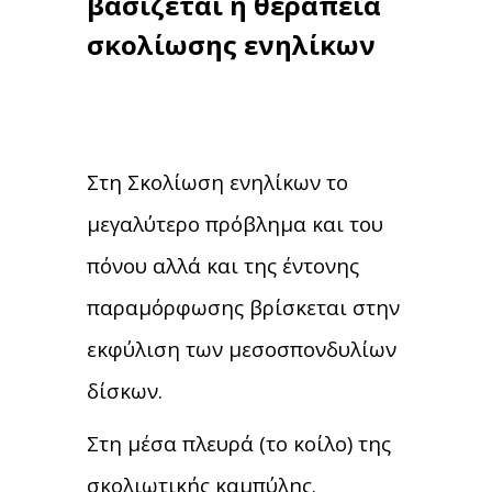
βασίζεται
η θεραπεία
σκολίωσης ενηλίκων
Στη Σκολίωση ενηλίκων το
μεγαλύτερο πρόβλημα και του
πόνου αλλά και της έντονης
παραμόρφωσης βρίσκεται στην
εκφύλιση των μεσοσπονδυλίων
δίσκων.
Στη μέσα πλευρά (το κοίλο) της
σκολιωτικής καμπύλης.