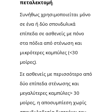
πεταλεκτομή
.
Συνήθως χρησιμοποιείται μόνο
σε ένα ή δύο σπονδυλικά
επίπεδα σε ασθενείς με πόνο
στα πόδια από στένωση και
μικρότερες καμπύλες (<30
μοίρες).
Σε ασθενείς με περισσότερο από
δύο επίπεδα στένωσης και
μεγαλύτερες καμπύλες> 30
μοίρες, η αποσυμπίεση χωρίς
σπονδυλοδεσία διατρέχει τον