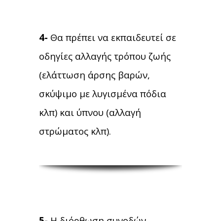
4-
Θα πρέπει να εκπαιδευτεί σε
οδηγίες αλλαγής τρόπου ζωής
(ελάττωση άρσης βαρών,
σκύψιμο με λυγισμένα πόδια
κλπ) και ύπνου (αλλαγή
στρώματος κλπ).
5-
Η διόρθωση συνοδών