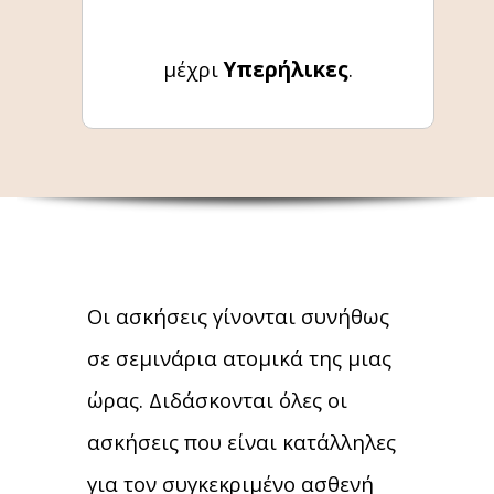
μέχρι
Υπερήλικες
.
Οι ασκήσεις γίνονται συνήθως
σε σεμινάρια ατομικά της μιας
ώρας. Διδάσκονται όλες οι
ασκήσεις που είναι κατάλληλες
για τον συγκεκριμένο ασθενή