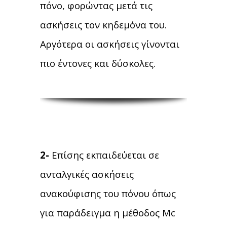
πόνο, φορώντας μετά τις
ασκήσεις τον κηδεμόνα του.
Αργότερα οι ασκήσεις γίνονται
πιο έντονες και δύσκολες.
2-
Επίσης εκπαιδεύεται σε
ανταλγικές ασκήσεις
ανακούφισης του πόνου όπως
για παράδειγμα η μέθοδος Mc