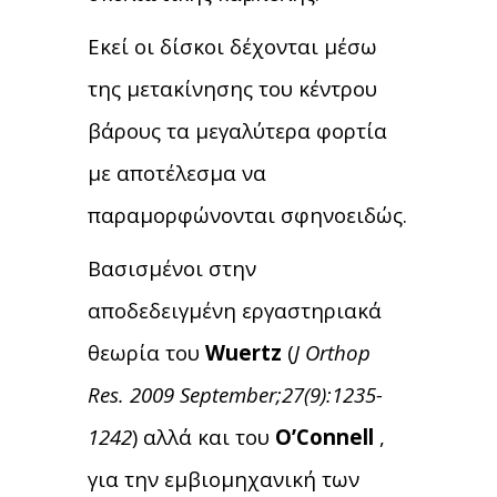
Εκεί οι δίσκοι δέχονται μέσω
της μετακίνησης του κέντρου
βάρους τα μεγαλύτερα φορτία
με αποτέλεσμα να
παραμορφώνονται σφηνοειδώς.
Βασισμένοι στην
αποδεδειγμένη εργαστηριακά
θεωρία του
Wuertz
(
J Orthop
Res. 2009 September;27(9):1235-
1242
) αλλά και του
O’Connell
,
για την εμβιομηχανική των