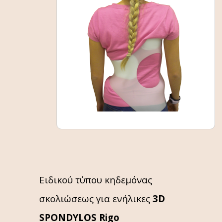
Ειδικού τύπου κηδεμόνας
σκολιώσεως για ενήλικες
3D
SPONDYLOS Rigo