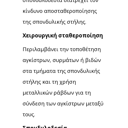
κίνδυνο αποσταθεροποίησης
της σπονδυλικής στήλης.
Χειρουργική σταθεροποίηση
Περιλαμβάνει την τοποθέτηση
αγκίστρων, συρμάτων ή βιδών
στα τμήματα της σπονδυλικής
στήλης και τη χρήση
μεταλλικών ράβδων για τη
σύνδεση των αγκίστρων μεταξύ
τους.
Σπονδυλοδεσία