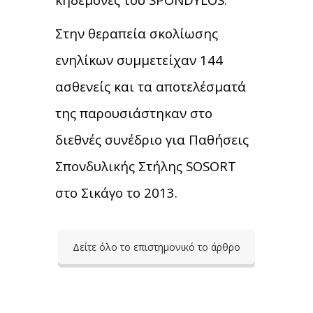
Στην θεραπεία σκολίωσης
ενηλίκων συμμετείχαν 144
ασθενείς και τα αποτελέσματά
της παρουσιάστηκαν στο
διεθνές συνέδριο για Παθήσεις
Σπονδυλικής Στήλης SOSORT
στο Σικάγο το 2013.
Δείτε όλο το επιστημονικό το άρθρο