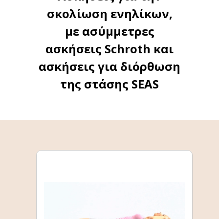
σκολίωση ενηλίκων,
με ασύμμετρες
ασκήσεις
Schroth
και
ασκήσεις για διόρθωση
της στάσης
SEAS