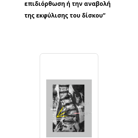
επιδιόρθωση ή την αναβολή
της εκφύλισης του δίσκου”