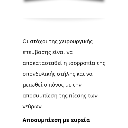
Οι στόχοι της χειρουργικής
επέμβασης είναι να
αποκατασταθεί η ισορροπία της
σπονδυλικής στήλης και να
μειωθεί ο πόνος με την
αποσυμπίεση της πίεσης των
νεύρων.
Αποσυμπίεση με ευρεία