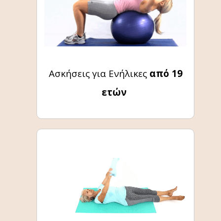
Ασκήσεις για Ενήλικες
από 19
ετών