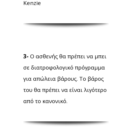
Kenzie
3-
Ο ασθενής θα πρέπει να μπει
σε διατροφολογικό πρόγραμμα
για απώλεια βάρους. Το βάρος
του θα πρέπει να είναι λιγότερο
από το κανονικό.