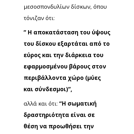
μεσοσπονδυλίων δίσκων, όπου
τόνιζαν ότι:
” Η αποκατάσταση του ύψους
του δίσκου εξαρτάται από το
εύρος και την διάρκεια του
εφαρμοσμένου βάρους στον
περιβάλλοντα χώρο (μύες
και σύνδεσμοι)”,
αλλά και ότι:
“Η σωματική
δραστηριότητα είναι σε
θέση να προωθήσει την