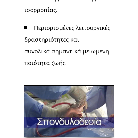
ισορροπίας.
Περιορισμένες λειτουργικές
δραστηριότητες και
συνολικά σημαντικά μειωμένη
ποιότητα ζωής.