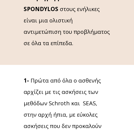
SPONDYLOS
στους ενήλικες
είναι μια ολιστική
αντιμετώπιση του προβλήματος
σε όλα τα επίπεδα.
1-
Πρώτα από όλα ο ασθενής
αρχίζει με τις ασκήσεις των
μεθόδων Schroth και SEAS,
στην αρχή ήπια, με εύκολες
ασκήσεις που δεν προκαλούν