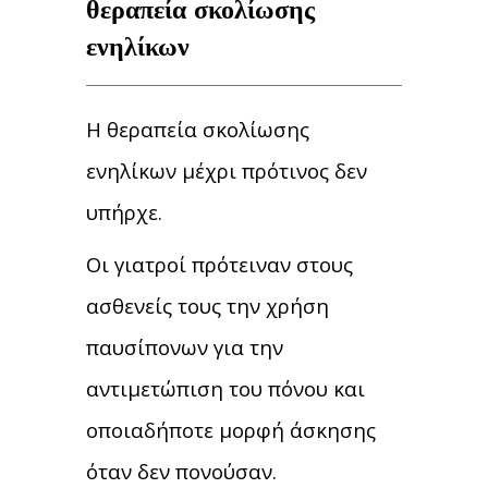
θεραπεία σκολίωσης
ενηλίκων
Η θεραπεία σκολίωσης
ενηλίκων μέχρι πρότινος δεν
υπήρχε.
Οι γιατροί πρότειναν στους
ασθενείς τους την χρήση
παυσίπονων για την
αντιμετώπιση του πόνου και
οποιαδήποτε μορφή άσκησης
όταν δεν πονούσαν.