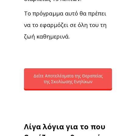
Το πρόγραμμα αυτό θα πρέπει
να το εφαρμόζει σε όλη του τη
ζωή καθημερινά.
Δείτε Αποτελέσματα της Θεραπείας
της Σκολίωσης Ενηλίκων
Λίγα λόγια για το που