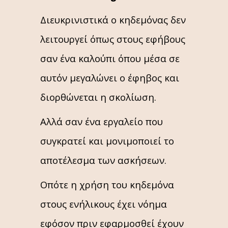
Διευκρινιστικά ο κηδεμόνας δεν
λειτουργεί όπως στους εφήβους
σαν ένα καλούπι όπου μέσα σε
αυτόν μεγαλώνει ο έφηβος και
διορθώνεται η σκολίωση.
Αλλά σαν ένα εργαλείο που
συγκρατεί και μονιμοποιεί το
αποτέλεσμα των ασκήσεων.
Οπότε η χρήση του κηδεμόνα
στους ενήλικους έχει νόημα
εφόσον πριν εφαρμοσθεί έχουν