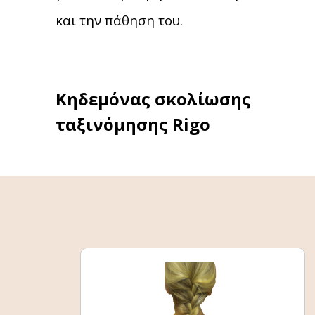
και την πάθηση του.
Κηδεμόνας σκολίωσης
ταξινόμησης Rigo