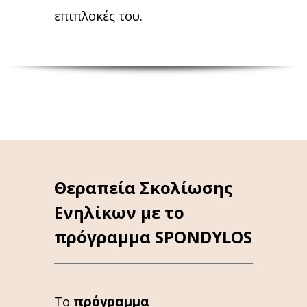
επιπλοκές του.
Θεραπεία Σκολίωσης
Ενηλίκων με το
πρόγραμμα SPONDYLOS
Το
πρόγραμμα