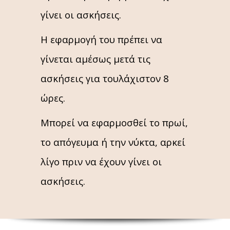
γίνει οι ασκήσεις.
Η εφαρμογή του πρέπει να
γίνεται αμέσως μετά τις
ασκήσεις για τουλάχιστον 8
ώρες.
Μπορεί να εφαρμοσθεί το πρωί,
το απόγευμα ή την νύκτα, αρκεί
λίγο πριν να έχουν γίνει οι
ασκήσεις.