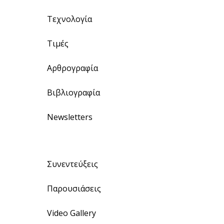
Τεχνολογία
Τιμές
Αρθρογραφία
Βιβλιογραφία
Newsletters
Συνεντεύξεις
Παρουσιάσεις
Video Gallery