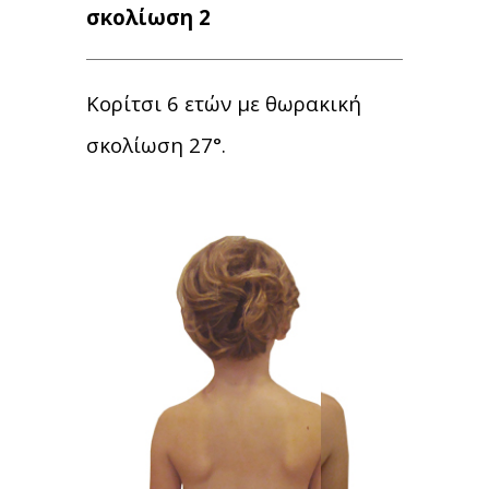
σκολίωση 2
Κορίτσι 6 ετών με θωρακική
σκολίωση 27°.