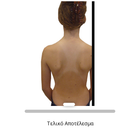
Τελικό Αποτέλεσμα