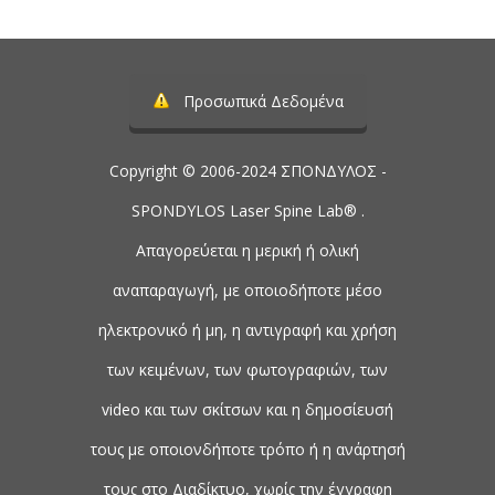
Προσωπικά Δεδομένα
Copyright © 2006-2024 ΣΠΟΝΔΥΛΟΣ -
SPONDYLOS Laser Spine Lab® .
Απαγορεύεται η μερική ή ολική
αναπαραγωγή, με οποιοδήποτε μέσο
ηλεκτρονικό ή μη, η αντιγραφή και χρήση
των κειμένων, των φωτογραφιών, των
video και των σκίτσων και η δημοσίευσή
τους με οποιονδήποτε τρόπο ή η ανάρτησή
τους στο Διαδίκτυο, χωρίς την έγγραφη