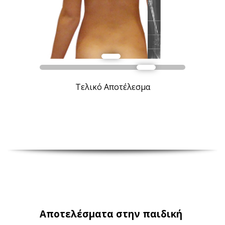
Τελικό Αποτέλεσμα
Αποτελέσματα στην παιδική