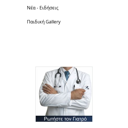
Νέα - Ειδήσεις
Παιδική Gallery