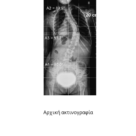
Αρχική ακτινογραφία