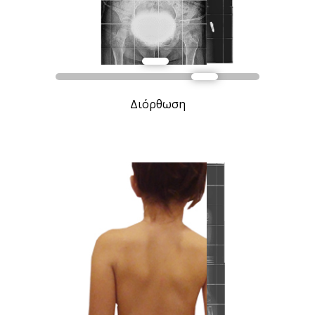
Διόρθωση