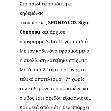
Στο παιδί εφαρμόστηκε
κηδεμόνας
σκολιώσεως
SPONDYLOS Rigo-
Cheneau
και άρχισε
πρόγραμμα Schroth για παιδιά.
Με τον κηδεμόνα εφαρμοσμένο
η σκολίωση κατέβηκε στις 31°.
Μετά από 2 έτη εφαρμογής το
τελικό αποτέλεσμα 17° χωρίς
τον κηδεμόνα εφαρμοσμένο και
ο ύβος έχει σχεδόν εξαφανιστεί.
Και μετά από 7 έτη δεν υπάρχει