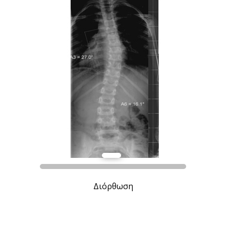
Διόρθωση