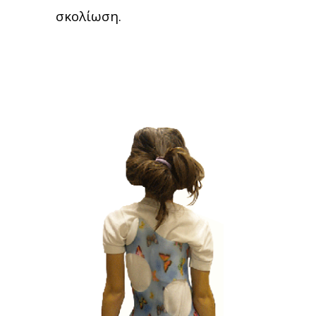
σκολίωση.