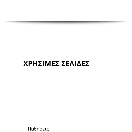
ΧΡΗΣΙΜΕΣ ΣΕΛΙΔΕΣ
Παθήσεις