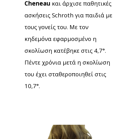
Cheneau
και άρχισε παθητικές
ασκήσεις Schroth για παιδιά με
τους γονείς του. Με τον
κηδεμόνα εφαρμοσμένο η
σκολίωση κατέβηκε στις 4,7°.
Πέντε χρόνια μετά η σκολίωση
του έχει σταθεροποιηθεί στις
10,7°.