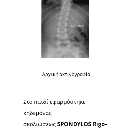
Αρχική ακτινογραφία
Στο παιδί εφαρμόστηκε
κηδεμόνας
σκολιώσεως
SPONDYLOS Rigo-