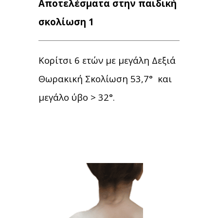
Αποτελέσματα στην παιδική
σκολίωση 1
Κορίτσι 6 ετών με μεγάλη Δεξιά
Θωρακική Σκολίωση 53,7° και
μεγάλο ύβο > 32°.