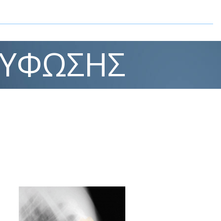
ΚΎΦΩΣΗΣ