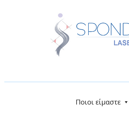
Ποιοι είμαστε