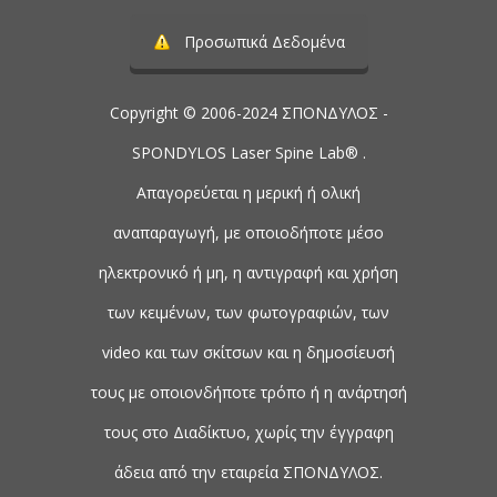
Προσωπικά Δεδομένα
Copyright © 2006-2024 ΣΠΟΝΔΥΛΟΣ -
SPONDYLOS Laser Spine Lab® .
Απαγορεύεται η μερική ή ολική
αναπαραγωγή, με οποιοδήποτε μέσο
ηλεκτρονικό ή μη, η αντιγραφή και χρήση
των κειμένων, των φωτογραφιών, των
video και των σκίτσων και η δημοσίευσή
τους με οποιονδήποτε τρόπο ή η ανάρτησή
τους στο Διαδίκτυο, χωρίς την έγγραφη
άδεια από την εταιρεία ΣΠΟΝΔΥΛΟΣ.