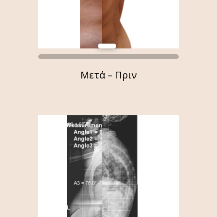
Μετά – Πριν