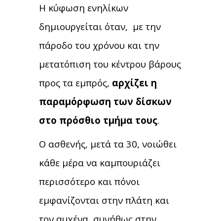
Η κύφωση ενηλίκων
δημιουργείται όταν, με την
πάροδο του χρόνου και την
μετατόπιση του κέντρου βάρους
προς τα εμπρός,
αρχίζει η
παραμόρφωση των δίσκων
στο πρόσθιο τμήμα τους
.
Ο ασθενής, μετά τα 30, νοιώθει
κάθε μέρα να καμπουριάζει
περισσότερο και πόνοι
εμφανίζονται στην πλάτη και
τον αυχένα, συνήθως στην