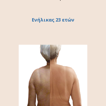
Ενήλικας 23 ετών