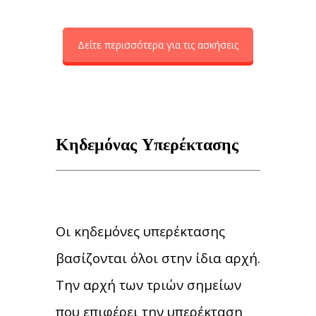
Δείτε περισσότερα για τις ασκήσεις
Κηδεμόνας Υπερέκτασης
Οι κηδεμόνες υπερέκτασης
βασίζονται όλοι στην ίδια αρχή.
Την αρχή των τριών σημείων
που επιφέρει την υπερέκταση