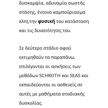
δυσκαμψία, αδυναμία σωστής
στάσης, έντονο καμπούριασμα
κλπ),την
φυσική
του κατάσταση
και τις δυνατότητες του.
Σε δεύτερο στάδιο αφού
εκτιμηθούν τα παραπάνω,
επιλέγονται οι ασκήσεις των
μεθόδων SCHROTH και SEAS και
εκπαιδεύονται οι ασθενείς σε
αυτές με μαθήματα σταδιακής
δυσκολίας.