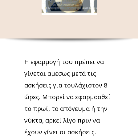
Η εφαρμογή του πρέπει να
γίνεται αμέσως μετά τις
ασκήσεις για τουλάχιστον 8
ώρες. Μπορεί να εφαρμοσθεί
το πρωί, το απόγευμα ή την
νύκτα, αρκεί λίγο πριν να
έχουν γίνει οι ασκήσεις.