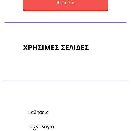
θεραπεία
ΧΡΗΣΙΜΕΣ ΣΕΛΙΔΕΣ
Παθήσεις
Τεχνολογία