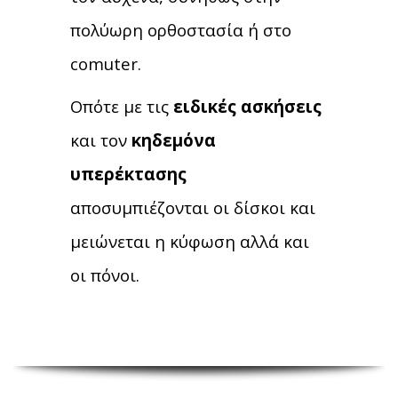
πολύωρη ορθοστασία ή στο
comuter.
Οπότε με τις
ειδικές ασκήσεις
και τον
κηδεμόνα
υπερέκτασης
αποσυμπιέζονται οι δίσκοι και
μειώνεται η κύφωση αλλά και
οι πόνοι.