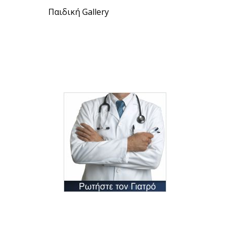
Παιδική Gallery