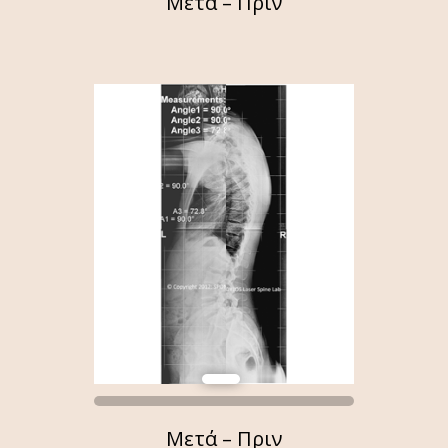
Μετά – Πριν
Μετά – Πριν