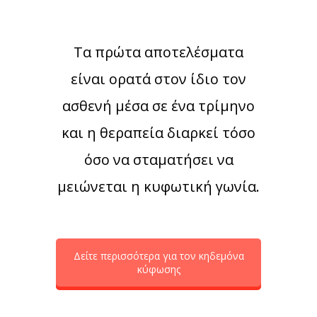
Τα πρώτα αποτελέσματα
είναι ορατά στον ίδιο τον
ασθενή μέσα σε ένα τρίμηνο
και η θεραπεία διαρκεί τόσο
όσο να σταματήσει να
μειώνεται η κυφωτική γωνία.
Δείτε περισσότερα για τον κηδεμόνα
κύφωσης