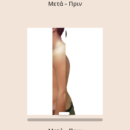
Μετά – Πριν