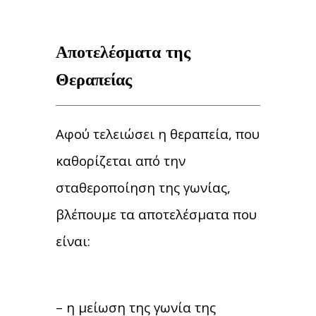
Αποτελέσματα της
Θεραπείας
Αφού τελειώσει η θεραπεία, που
καθορίζεται από την
σταθεροποίηση της γωνίας,
βλέπουμε τα αποτελέσματα που
είναι:
– η μείωση της γωνία της