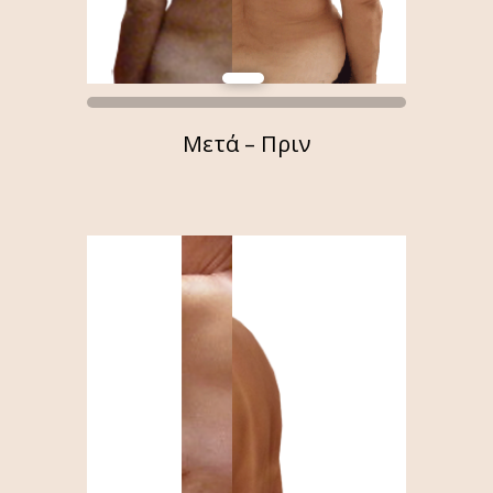
Μετά – Πριν