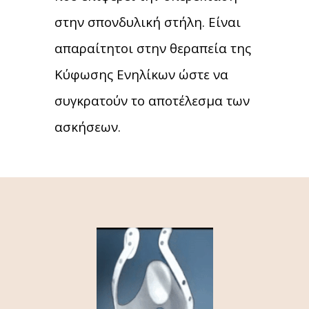
στην σπονδυλική στήλη. Είναι
απαραίτητοι στην θεραπεία της
Κύφωσης Ενηλίκων ώστε να
συγκρατούν το αποτέλεσμα των
ασκήσεων.