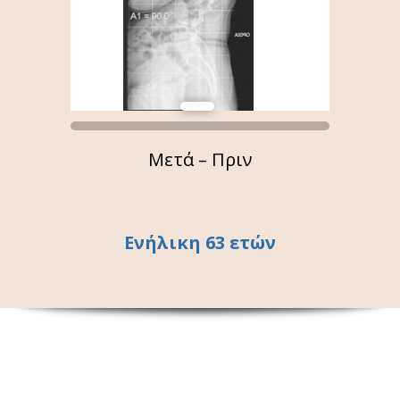
Μετά – Πριν
Ενήλικη 63 ετών