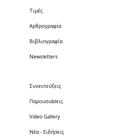
Τιμές
Αρθρογραφία
Βιβλιογραφία
Newsletters
Συνεντεύξεις
Παρουσιάσεις
Video Gallery
Νέα - Ειδήσεις