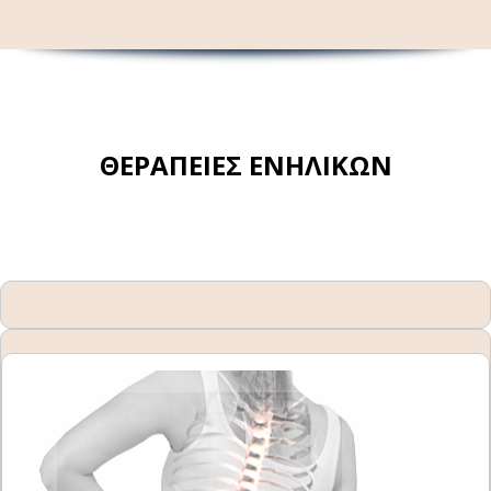
ΘΕΡΑΠΕΙΕΣ ΕΝΗΛΙΚΩΝ
Σκολίωση Ενηλίκων