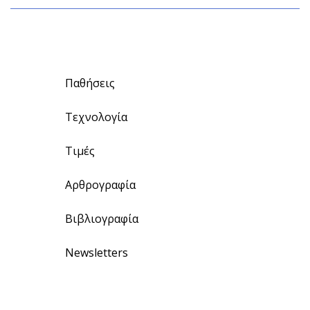
Παθήσεις
Τεχνολογία
Τιμές
Αρθρογραφία
Βιβλιογραφία
Newsletters