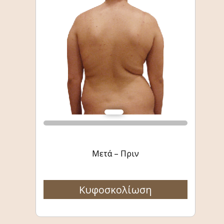
Μετά – Πριν
Κυφοσκολίωση