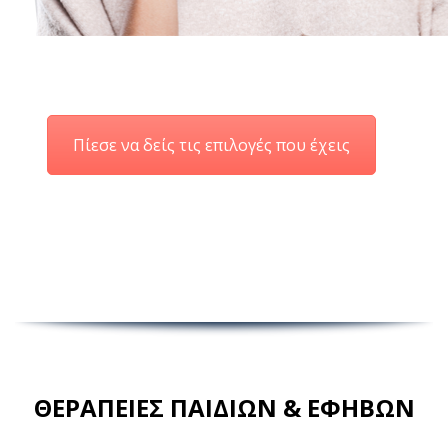
Πίεσε να δείς τις επιλογές που έχεις
ΘΕΡΑΠΕΙΕΣ ΠΑΙΔΙΩΝ & ΕΦΗΒΩΝ