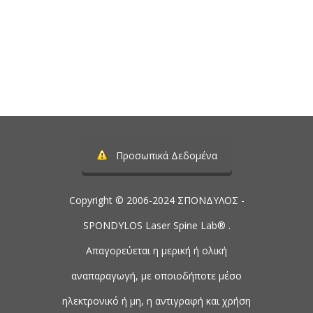
Τηλέφωνο:
2107488901
Προσωπικά Δεδομένα
Copyright © 2006-2024 ΣΠΟΝΔΥΛΟΣ -
SPONDYLOS Laser Spine Lab® .
Απαγορεύεται η μερική ή ολική
αναπαραγωγή, με οποιοδήποτε μέσο
ηλεκτρονικό ή μη, η αντιγραφή και χρήση