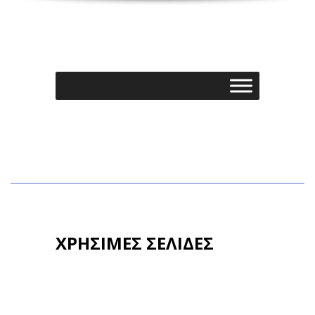
ΧΡΗΣΙΜΕΣ ΣΕΛΙΔΕΣ