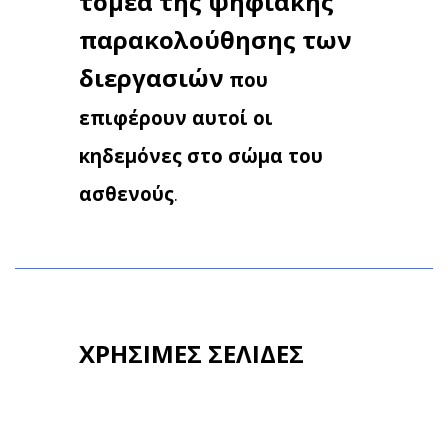
τομέα της ψηφιακής
παρακολούθησης των
διεργασιών
που
επιφέρουν αυτοί οι
κηδεμόνες στο σώμα του
ασθενούς
.
ΧΡΗΣΙΜΕΣ ΣΕΛΙΔΕΣ