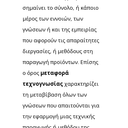
σημαίνει το σύνολο, ή κάποιο
μέρος των εννοιών, των
γνώσεων ή και της εμπειρίας
που αφορούν τις απαραίτητες
διεργασίες, ή μεθόδους στη
παραγωγή προϊόντων. Επίσης
ο όρος
μεταφορά
τεχνογνωσίας
χαρακτηρίζει
τη μεταβίβαση όλων των
γνώσεων που απαιτούνται για
την εφαρμογή μιας τεχνικής
παραγωγής ή μεθόδου της.