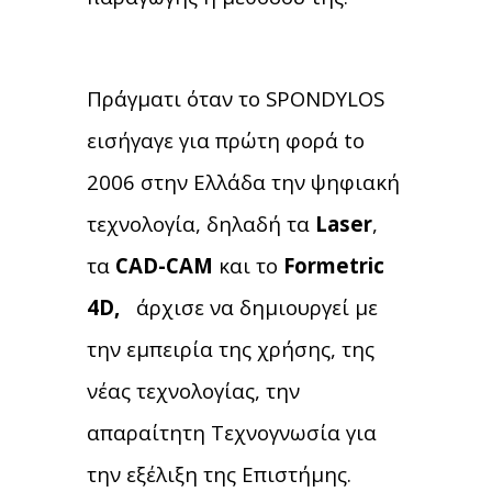
Πράγματι όταν το SPONDYLOS
εισήγαγε για πρώτη φορά to
2006 στην Ελλάδα την ψηφιακή
τεχνολογία, δηλαδή τα
Laser
,
τα
CAD-CAM
και το
Formetric
4D,
άρχισε να δημιουργεί με
την εμπειρία της χρήσης, της
νέας τεχνολογίας, την
απαραίτητη Τεχνογνωσία για
την εξέλιξη της Επιστήμης.