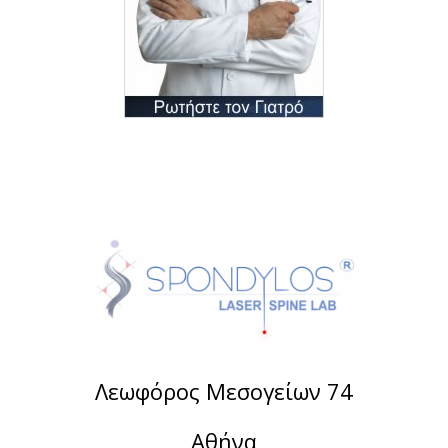
Λεωφόρος Μεσογείων 74
Αθήνα