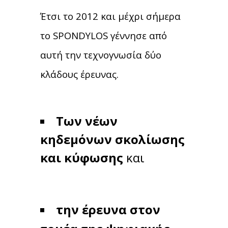
Έτσι το 2012 και μέχρι σήμερα
το SPONDYLOS γέννησε από
αυτή την τεχνογνωσία δύο
κλάδους έρευνας.
Των νέων
κηδεμόνων σκολίωσης
και κύφωσης
και
την έρευνα στον