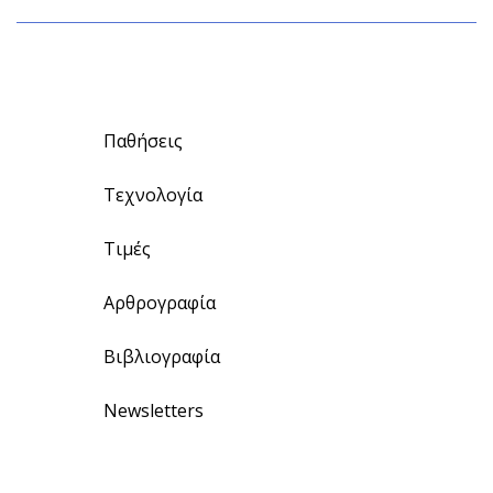
Παθήσεις
Τεχνολογία
Τιμές
Αρθρογραφία
Βιβλιογραφία
Newsletters