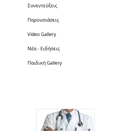
Συνεντεύξεις
Παρουσιάσεις
Video Gallery
Νέα - Ειδήσεις
Παιδική Gallery