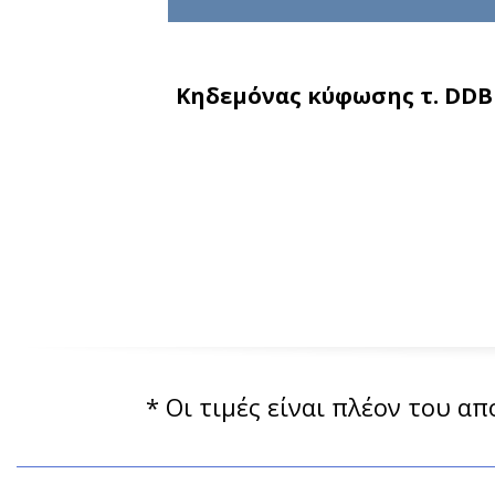
Κηδεμόνας κύφωσης τ. DDB
* Οι τιμές είναι πλέον του α