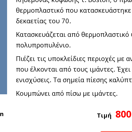
θερμοπλαστικό που κατασκευάστηκε 
δεκαετίας του 70.
Κατασκευάζεται από θερμοπλαστικό 
πολυπροπυλένιο.
Πιέζει τις υποκλείδιες περιοχές με 
που έλκονται από τους ιμάντες. Έχει
ενισχύσεις. Τα σημεία πίεσης καλύπτ
Κουμπώνει από πίσω με ιμάντες.
800
on
Τιμή