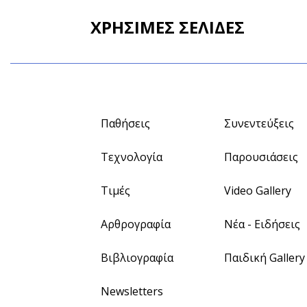
ΧΡΗΣΙΜΕΣ ΣΕΛΙΔΕΣ
Παθήσεις
Συνεντεύξεις
Τεχνολογία
Παρουσιάσεις
Τιμές
Video Gallery
Αρθρογραφία
Νέα - Ειδήσεις
Βιβλιογραφία
Παιδική Gallery
Newsletters