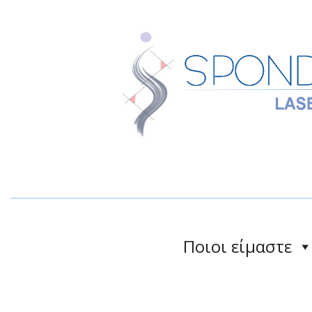
Ποιοι είμαστε