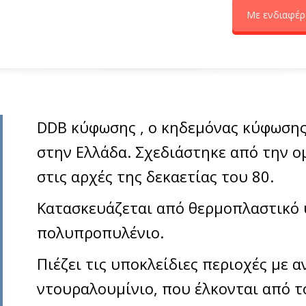
Με ενδιαφέρ
DDB κύφωσης , ο κηδεμόνας κύφωσης
στην Ελλάδα. Σχεδιάστηκε από την ο
στις αρχές της δεκαετίας του 80.
Κατασκευάζεται από θερμοπλαστικό 
πολυπροπυλένιο.
Πιέζει τις υποκλείδιες περιοχές με 
ντουραλουμίνιο, που έλκονται από το