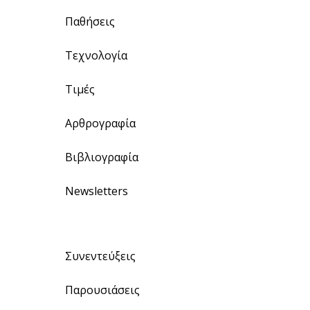
Παθήσεις
Τεχνολογία
Τιμές
Αρθρογραφία
Βιβλιογραφία
Newsletters
Συνεντεύξεις
Παρουσιάσεις