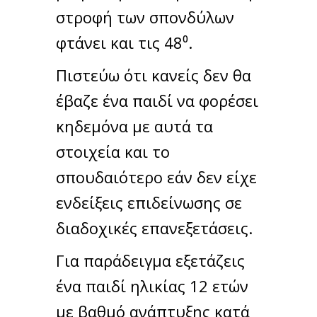
στροφή των σπονδύλων
φτάνει και τις 48⁰.
Πιστεύω ότι κανείς δεν θα
έβαζε ένα παιδί να φορέσει
κηδεμόνα με αυτά τα
στοιχεία και το
σπουδαιότερο εάν δεν είχε
ενδείξεις επιδείνωσης σε
διαδοχικές επανεξετάσεις.
Για παράδειγμα εξετάζεις
ένα παιδί ηλικίας 12 ετών
με βαθμό ανάπτυξης κατά