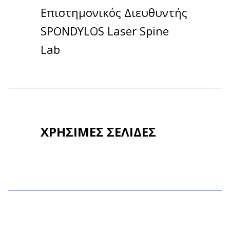
Επιστημονικός Διευθυντής
SPONDYLOS Laser Spine
Lab
ΧΡΗΣΙΜΕΣ ΣΕΛΙΔΕΣ