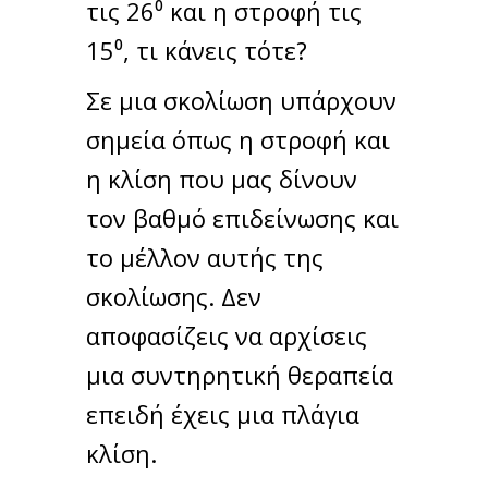
τις 26⁰ και η στροφή τις
15⁰, τι κάνεις τότε?
Σε μια σκολίωση υπάρχουν
σημεία όπως η στροφή και
η κλίση που μας δίνουν
τον βαθμό επιδείνωσης και
το μέλλον αυτής της
σκολίωσης. Δεν
αποφασίζεις να αρχίσεις
μια συντηρητική θεραπεία
επειδή έχεις μια πλάγια
κλίση.