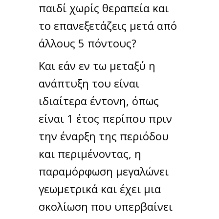
παιδί χωρίς θεραπεία και
το επανεξετάζεις μετά από
άλλους 5 πόντους?
Και εάν εν τω μεταξύ η
ανάπτυξη του είναι
ιδιαίτερα έντονη, όπως
είναι 1 έτος περίπου πριν
την έναρξη της περιόδου
και περιμένοντας, η
παραμόρφωση μεγαλώνει
γεωμετρικά και έχει μια
σκολίωση που υπερβαίνει