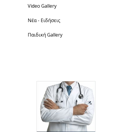
Video Gallery
Νέα - Ειδήσεις
Παιδική Gallery