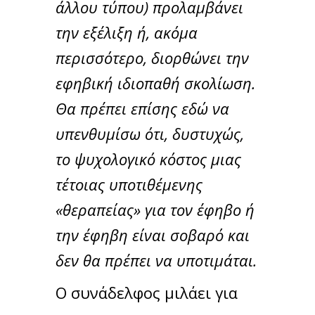
άλλου τύπου) προλαμβάνει
την εξέλιξη ή, ακόμα
περισσότερο, διορθώνει την
εφηβική ιδιοπαθή σκολίωση.
Θα πρέπει επίσης εδώ να
υπενθυμίσω ότι, δυστυχώς,
το ψυχολογικό κόστος μιας
τέτοιας υποτιθέμενης
«θεραπείας» για τον έφηβο ή
την έφηβη είναι σοβαρό και
δεν θα πρέπει να υποτιμάται.
Ο συνάδελφος μιλάει για