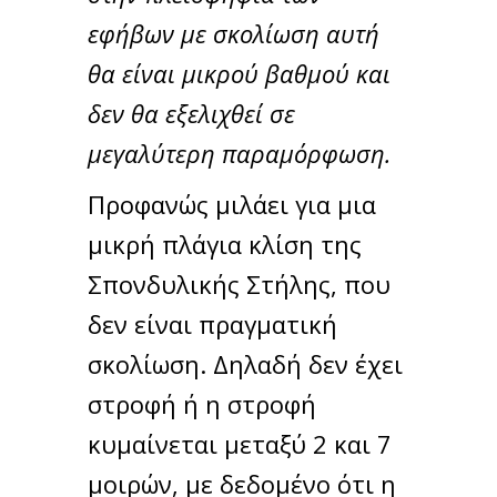
εφήβων με σκολίωση αυτή
θα είναι μικρού βαθμού και
δεν θα εξελιχθεί σε
μεγαλύτερη παραμόρφωση.
Προφανώς μιλάει για μια
μικρή πλάγια κλίση της
Σπονδυλικής Στήλης, που
δεν είναι πραγματική
σκολίωση. Δηλαδή δεν έχει
στροφή ή η στροφή
κυμαίνεται μεταξύ 2 και 7
μοιρών, με δεδομένο ότι η