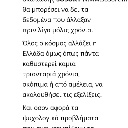
θα μπορέσει να δει τα
δεδομένα που άλλαξαν
πριν λίγα μόλις χρόνια.
Όλος ο κόσμος αλλάζει η
Ελλάδα όμως όπως πάντα
καθυστερεί καμιά
τριανταριά χρόνια,
σκόπιμα ή από αμέλεια, να
ακολουθήσει τις εξελίξεις.
Και όσον αφορά τα
ψυχολογικά προβλήματα
που αντιμετωπίζουν τα