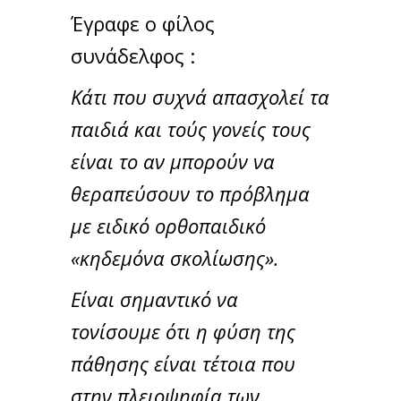
Έγραφε ο φίλος
συνάδελφος :
Κάτι που συχνά απασχολεί τα
παιδιά και τούς γονείς τους
είναι το αν μπορούν να
θεραπεύσουν το πρόβλημα
με ειδικό ορθοπαιδικό
«κηδεμόνα σκολίωσης».
Είναι σημαντικό να
τονίσουμε ότι η φύση της
πάθησης είναι τέτοια που
στην πλειοψηφία των