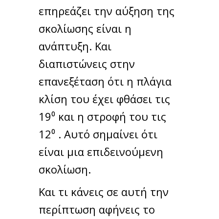
επηρεάζει την αύξηση της
σκολίωσης είναι η
ανάπτυξη. Και
διαπιστώνεις στην
επανεξέταση ότι η πλάγια
κλίση του έχει φθάσει τις
19⁰ και η στροφή του τις
12⁰ . Αυτό σημαίνει ότι
είναι μια επιδεινούμενη
σκολίωση.
Και τι κάνεις σε αυτή την
περίπτωση αφήνεις το