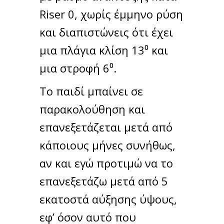
Riser 0, χωρίς έμμηνο ρύση
και διαπιστώνεις ότι έχει
μια πλάγια κλίση 13⁰ και
μια στροφή 6⁰.
Το παιδί μπαίνει σε
παρακολούθηση και
επανεξετάζεται μετά από
κάποιους μήνες συνήθως,
αν και εγώ προτιμώ να το
επανεξετάζω μετά από 5
εκατοστά αύξησης ύψους,
εφ’ όσον αυτό που