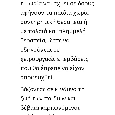
τιμωρία να ισχύει σε όσους
αφήνουν τα παιδιά χωρίς
συντηρητική θεραπεία ή
με παλαιά και πλημμελή
θεραπεία, ώστε να
οδηγούνται σε
χειρουργικές επεμβάσεις
που θα έπρεπε να είχαν
αποφευχθεί.
Βάζοντας σε κίνδυνο τη
ζωή των παιδιών και
βέβαια καρπωνόμενοι