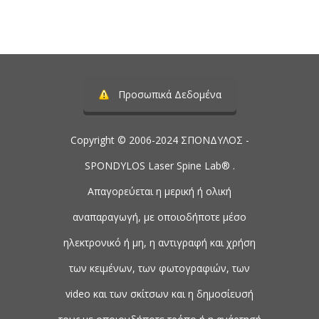
Προσωπικά Δεδομένα
Copyright © 2006-2024 ΣΠΟΝΔΥΛΟΣ -
SPONDYLOS Laser Spine Lab® .
Απαγορεύεται η μερική ή ολική
αναπαραγωγή, με οποιοδήποτε μέσο
ηλεκτρονικό ή μη, η αντιγραφή και χρήση
των κειμένων, των φωτογραφιών, των
video και των σκίτσων και η δημοσίευσή