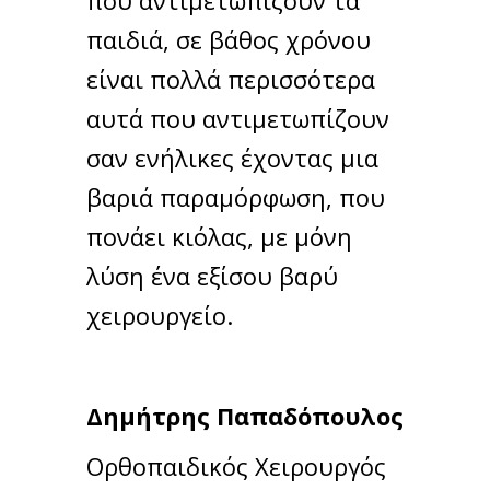
παιδιά, σε βάθος χρόνου
είναι πολλά περισσότερα
αυτά που αντιμετωπίζουν
σαν ενήλικες έχοντας μια
βαριά παραμόρφωση, που
πονάει κιόλας, με μόνη
λύση ένα εξίσου βαρύ
χειρουργείο.
Δημήτρης Παπαδόπουλος
Ορθοπαιδικός Χειρουργός