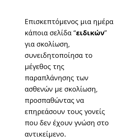
Επισκεπτόμενος μια ημέρα
κάποια σελίδα “
ειδικών
”
για σκολίωση,
συνειδητοποίησα το
μέγεθος της
παραπλάνησης των
ασθενών με σκολίωση,
προσπαθώντας να
επηρεάσουν τους γονείς
που δεν έχουν γνώση στο
αντικείμενο.