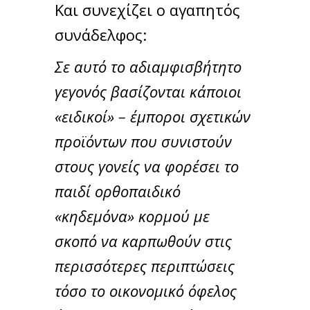
Και συνεχίζει ο αγαπητός
συνάδελφος:
Σε αυτό το αδιαμφισβήτητο
γεγονός βασίζονται κάποιοι
«ειδικοί» – έμποροι σχετικών
προϊόντων που συνιστούν
στους γονείς να φορέσει το
παιδί ορθοπαιδικό
«κηδεμόνα» κορμού με
σκοπό να καρπωθούν στις
περισσότερες περιπτώσεις
τόσο το οικονομικό όφελος