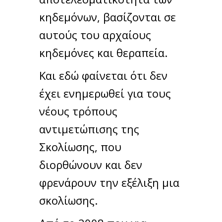
κηδεμόνων, βασίζονται σε
αυτούς του αρχαίους
κηδεμόνες και θεραπεία.
Και εδώ φαίνεται ότι δεν
έχει ενημερωθεί για τους
νέους τρόπους
αντιμετώπισης της
Σκολίωσης, που
διορθώνουν και δεν
φρενάρουν την εξέλιξη μια
σκολίωσης.