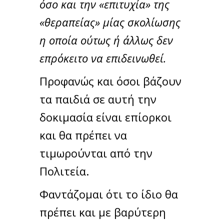
όσο και την «επιτυχία» της
«θεραπείας» μίας σκολίωσης
η οποία ούτως ή άλλως δεν
επρόκειτο να επιδεινωθεί.
Προφανώς και όσοι βάζουν
τα παιδιά σε αυτή την
δοκιμασία είναι επίορκοι
και θα πρέπει να
τιμωρούνται από την
Πολιτεία.
Φαντάζομαι ότι το ίδιο θα
πρέπει και με βαρύτερη