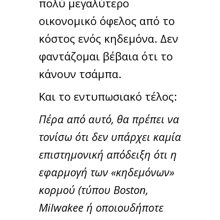
πολύ μεγαλύτερο
οικονομικό όφελος από το
κόστος ενός κηδεμόνα. Δεν
φαντάζομαι βέβαια ότι το
κάνουν τσάμπα.
Και το εντυπωσιακό τέλος:
Πέρα από αυτό, θα πρέπει να
τονίσω ότι δεν υπάρχει καμία
επιστημονική απόδειξη ότι η
εφαρμογή των «κηδεμόνων»
κορμού (τύπου Boston,
Milwakee ή οποιουδήποτε