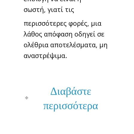
σωστή, γιατί τις
περισσότερες φορές, μια
λάθος απόφαση οδηγεί σε
ολέθρια αποτελέσματα, μη
αναστρέψιμα.
Διαβάστε
περισσότερα