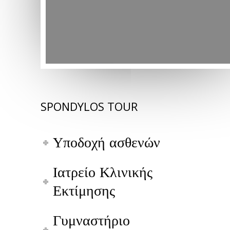
SPONDYLOS TOUR
Υποδοχή ασθενών
Ιατρείο Κλινικής
Εκτίμησης
Γυμναστήριο