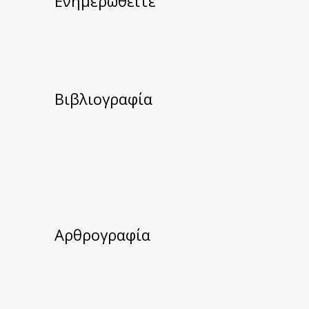
Ενημερωθείτε
Βιβλιογραφία
Αρθρογραφία