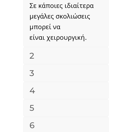
Σε κάποιες ιδιαίτερα
μεγάλες σκολιώσεις
μπορεί να
είναι χειρουργική.
2
3
4
5
6