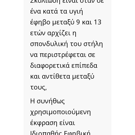
Σκολίωση είναι όταν σε
ένα κατά τα υγιή
έφηβο μεταξύ 9 και 13
ετών αρχίζει η
σπονδυλική του στήλη
να περιστρέφεται σε
διαφορετικά επίπεδα
και αντίθετα μεταξύ
τους,
Η συνήθως
χρησιμοποιούμενη
έκφραση είναι
Ιδιοπαθής Εφηβική