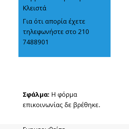
Κλειστά
Για ότι απορία έχετε
τηλεφωνήστε στο 210
7488901
Σφάλμα:
Η φόρμα
επικοινωνίας δε βρέθηκε.