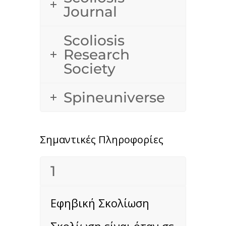
Journal
Scoliosis
Research
Society
Spineuniverse
Σημαντικές Πληροφορίες
1
Εφηβική Σκολίωση