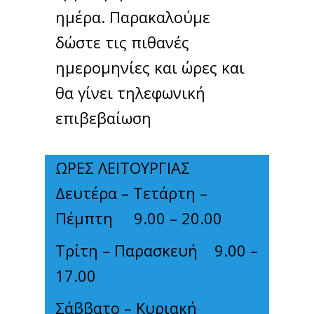
ημέρα. Παρακαλούμε
δώστε τις πιθανές
ημερομηνίες και ώρες και
θα γίνει τηλεφωνική
επιβεβαίωση
ΩΡΕΣ ΛΕΙΤΟΥΡΓΙΑΣ
Δευτέρα – Τετάρτη –
Πέμπτη 9.00 – 20.00
Τρίτη – Παρασκευή 9.00 –
17.00
Σάββατο – Κυριακή