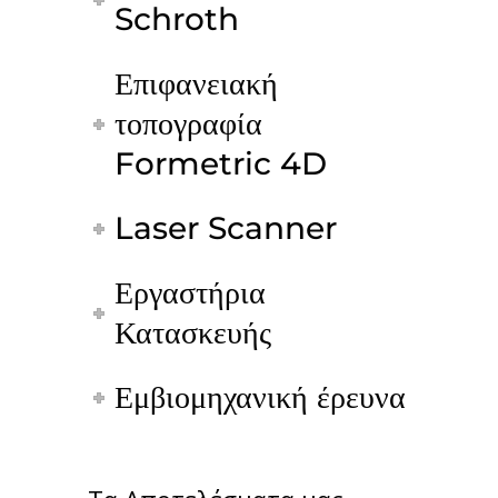
Schroth
Επιφανειακή
τοπογραφία
Formetric 4D
Laser Scanner
Εργαστήρια
Κατασκευής
Εμβιομηχανική έρευνα