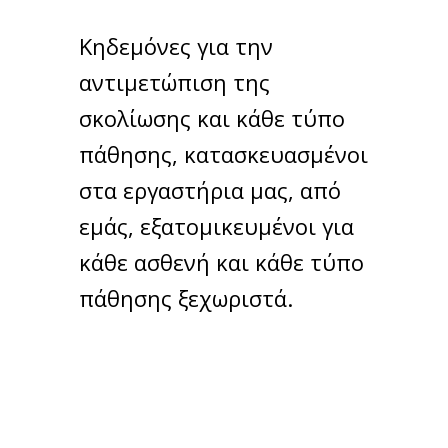
Κηδεμόνες για την
αντιμετώπιση της
σκολίωσης και κάθε τύπο
πάθησης, κατασκευασμένοι
στα εργαστήρια μας, από
εμάς, εξατομικευμένοι για
κάθε ασθενή και κάθε τύπο
πάθησης ξεχωριστά.
Κηδεμόνες Σκολίωσης
Οι κηδεμόνες