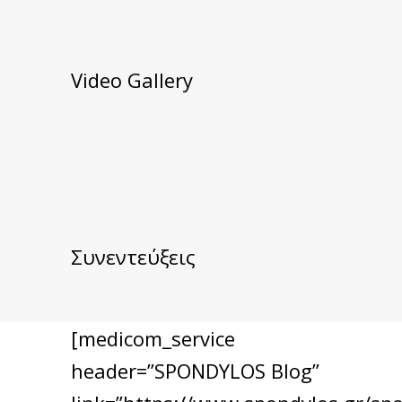
Video Gallery
Συνεντεύξεις
[medicom_service
header=”SPONDYLOS Blog”