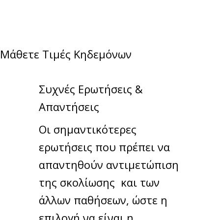
Μάθετε Τιμές Κηδεμόνων
Συχνές Ερωτήσεις &
Απαντήσεις
Οι σημαντικότερες
ερωτήσεις που πρέπει να
απαντηθούν αντιμετώπιση
της σκολίωσης και των
άλλων παθήσεων, ώστε η
επιλογή να είναι η