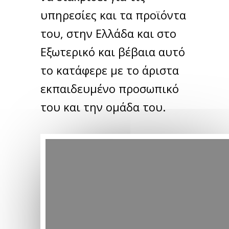
υπηρεσίες και τα προϊόντα
του, στην Ελλάδα και στο
Εξωτερικό και βέβαια αυτό
το κατάφερε με το άριστα
εκπαιδευμένο προσωπικό
του και την ομάδα του.