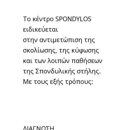
Το κέντρο SPONDYLOS
ειδικεύεται
στην αντιμετώπιση της
σκολίωσης, της κύφωσης
και των λοιπών παθήσεων
της Σπονδυλικής στήλης.
Με τους εξής τρόπους:
ΔΙΑΓΝΩΣΗ