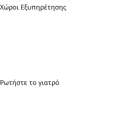
Χώροι Εξυπηρέτησης
Ρωτήστε το γιατρό