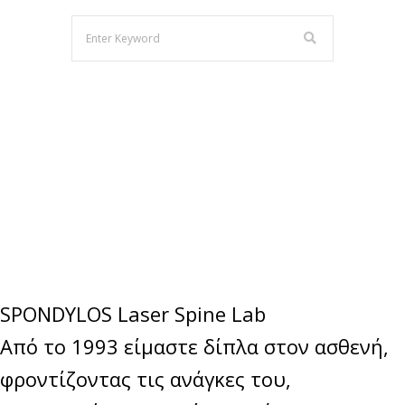
SPONDYLOS Laser Spine Lab
Από το 1993 είμαστε δίπλα στον ασθενή,
φροντίζοντας τις ανάγκες του,