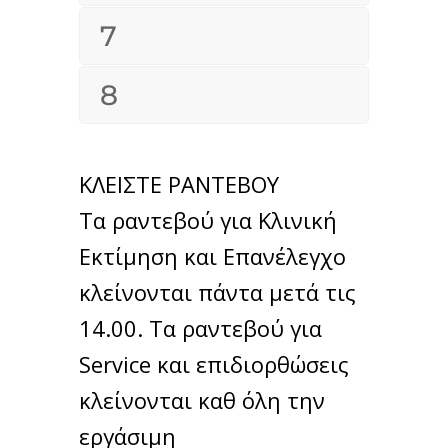
7
8
ΚΛΕΙΣΤΕ ΡΑΝΤΕΒΟΥ
Τα ραντεβού για Κλινική
Εκτίμηση και Επανέλεγχο
κλείνονται πάντα μετά τις
14.00. Τα ραντεβού για
Service και επιδιορθώσεις
κλείνονται καθ όλη την
εργάσιμη