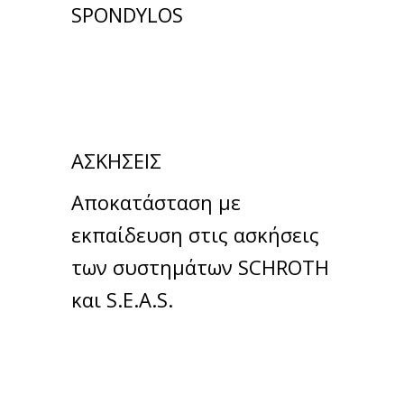
SPONDYLOS
ΑΣΚΗΣΕΙΣ
Αποκατάσταση με
εκπαίδευση στις ασκήσεις
των συστημάτων SCHROTH
και S.E.A.S.