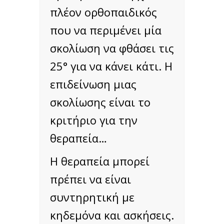
πλέον ορθοπαιδικός
που να περιμένει μία
σκολίωση να φθάσει τις
25° για να κάνει κάτι. Η
επιδείνωση μιας
σκολίωσης είναι το
κριτήριο για την
θεραπεία…
Η θεραπεία μπορεί
πρέπει να είναι
συντηρητική με
κηδεμόνα και ασκήσεις.