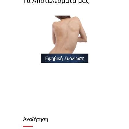
Τα Αποτελέσματα μας
Αναζήτηση