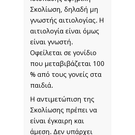
Σκολίωση, δηλαδή μη
γνωστής αιτιολογίας. Η
αιτιολογία είναι όμως
είναι γνωστή.
Οφείλεται σε γονίδιο
που μεταβιβάζεται 100
% από τους γονείς στα
παιδιά.
Η αντιμετώπιση της
Σκολίωσης πρέπει να
είναι έγκαιρη και
άμεση. Δεν υπάρχει