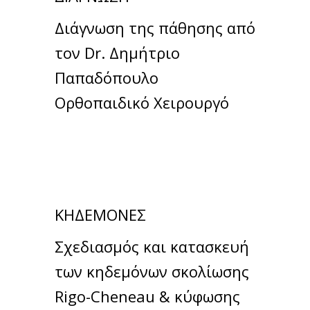
Διάγνωση της πάθησης από
τον Dr. Δημήτριο
Παπαδόπουλο
Oρθοπαιδικό Xειρουργό
ΚΗΔΕΜΟΝΕΣ
Σχεδιασμός και κατασκευή
των κηδεμόνων σκολίωσης
Rigo-Cheneau & κύφωσης