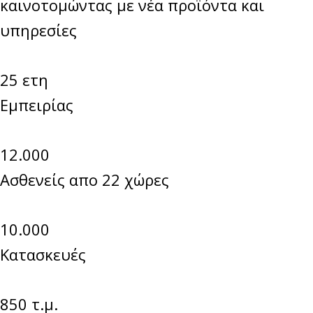
καινοτομώντας με νέα προϊόντα και
υπηρεσίες
25 ετη
Εμπειρίας
12.000
Ασθενείς απο 22 χώρες
10.000
Κατασκευές
850 τ.μ.