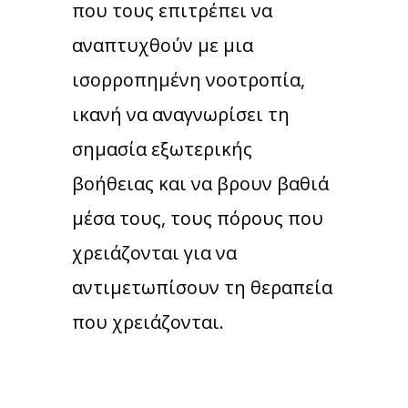
που τους επιτρέπει να
αναπτυχθούν με μια
ισορροπημένη νοοτροπία,
ικανή να αναγνωρίσει τη
σημασία εξωτερικής
βοήθειας και να βρουν βαθιά
μέσα τους, τους πόρους που
χρειάζονται για να
αντιμετωπίσουν τη θεραπεία
που χρειάζονται.