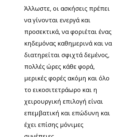
Άλλωστε, οι ασκήσεις πρέπει
να γίνονται ενεργά και
προσεκτικά, να φοριέται ένας
κηδεμόνας καθημερινά και να
διατηρείται σφιχτά δεμένος,
πολλές ώρες κάθε φορά,
μερικές φορές ακόμη και όλο
το εικοσιτετράωρο και η
χειρουργική επιλογή είναι
επεμβατική και επώδυνη και
έχει επίσης μόνιμες
συνέπειες.