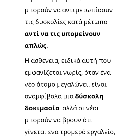
μπορούν να αντιμετωπίσουν
τις δυσκολίες κατά μέτωπο
αντί να τις υπομείνουν
απλώς
.
Η ασθένεια, ειδικά αυτή που
εμφανίζεται νωρίς, όταν ένα
νέο άτομο μεγαλώνει, είναι
αναμφίβολα μια
δύσκολη
δοκιμασία
, αλλά οι νέοι
μπορούν να βρουν ότι
γίνεται ένα τρομερό εργαλείο,