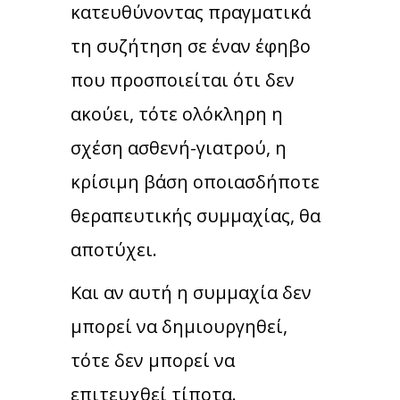
κατευθύνοντας πραγματικά
τη συζήτηση σε έναν έφηβο
που προσποιείται ότι δεν
ακούει, τότε ολόκληρη η
σχέση ασθενή-γιατρού, η
κρίσιμη βάση οποιασδήποτε
θεραπευτικής συμμαχίας, θα
αποτύχει.
Και αν αυτή η συμμαχία δεν
μπορεί να δημιουργηθεί,
τότε δεν μπορεί να
επιτευχθεί τίποτα.