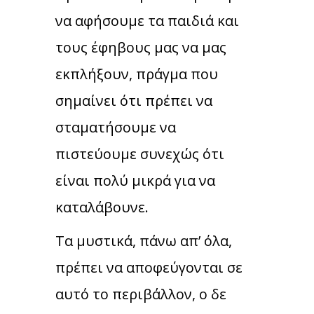
να αφήσουμε τα παιδιά και
τους έφηβους μας να μας
εκπλήξουν, πράγμα που
σημαίνει ότι πρέπει να
σταματήσουμε να
πιστεύουμε συνεχώς ότι
είναι πολύ μικρά για να
καταλάβουνε.
Τα μυστικά, πάνω απ’ όλα,
πρέπει να αποφεύγονται σε
αυτό το περιβάλλον, ο δε