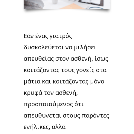
Εάν ένας γιατρός
δυσκολεύεται να μιλήσει
απευθείας στον ασθενή, ίσως
κοιτάζοντας τους γονείς στα
μάτια και κοιτάζοντας μόνο
κρυφά τον ασθενή,
προσποιούμενος ότι
απευθύνεται στους παρόντες
ενήλικες, αλλά