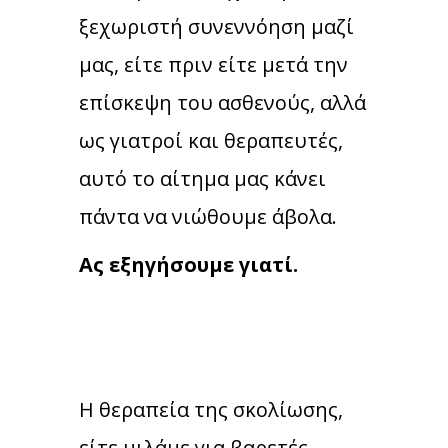
ξεχωριστή συνεννόηση μαζί
μας, είτε πριν είτε μετά την
επίσκεψη του ασθενούς, αλλά
ως γιατροί και θεραπευτές,
αυτό το αίτημα μας κάνει
πάντα να νιώθουμε άβολα.
Ας εξηγήσουμε γιατί.
Η θεραπεία της σκολίωσης,
είτε μιλάμε για βαρετές