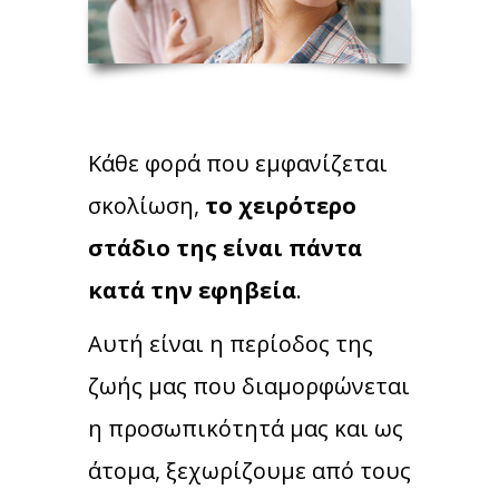
Κάθε φορά που εμφανίζεται
σκολίωση,
το χειρότερο
στάδιο της είναι πάντα
κατά την εφηβεία
.
Αυτή είναι η περίοδος της
ζωής μας που διαμορφώνεται
η προσωπικότητά μας και ως
άτομα, ξεχωρίζουμε από τους