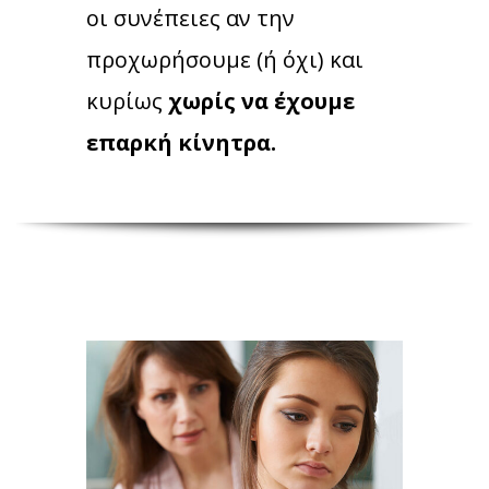
οι συνέπειες αν την
προχωρήσουμε (ή όχι) και
κυρίως
χωρίς να έχουμε
επαρκή κίνητρα.