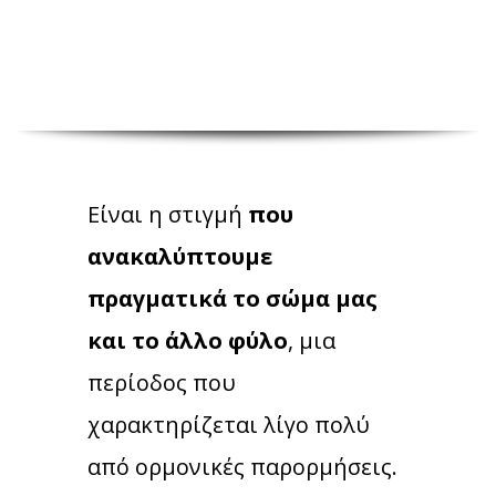
Είναι η στιγμή
που
ανακαλύπτουμε
πραγματικά το σώμα μας
και το άλλο φύλο
, μια
περίοδος που
χαρακτηρίζεται λίγο πολύ
από ορμονικές παρορμήσεις.