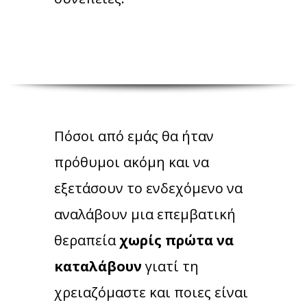
Πόσοι από εμάς θα ήταν
πρόθυμοι ακόμη και να
εξετάσουν το ενδεχόμενο να
αναλάβουν μια επεμβατική
θεραπεία
χωρίς πρώτα να
καταλάβουν
γιατί τη
χρειαζόμαστε και ποιες είναι