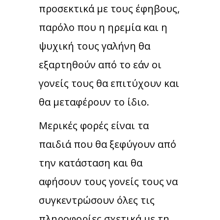
προσεκτικά με τους έφηβους,
παρόλο που η ηρεμία και η
ψυχική τους γαλήνη θα
εξαρτηθούν από το εάν οι
γονείς τους θα επιτύχουν και
θα μεταφέρουν το ίδιο.
Μερικές φορές είναι τα
παιδιά που θα ξεφύγουν από
την κατάσταση και θα
αφήσουν τους γονείς τους να
συγκεντρώσουν όλες τις
πληροφορίες σχετικά με τη