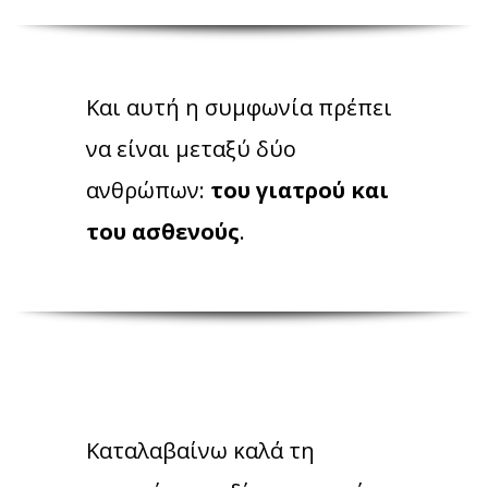
Και αυτή η συμφωνία πρέπει
να είναι μεταξύ δύο
ανθρώπων:
του γιατρού και
του ασθενούς
.
Καταλαβαίνω καλά τη