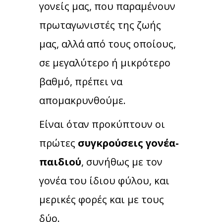
γονείς μας, που παραμένουν
πρωταγωνιστές της ζωής
μας, αλλά από τους οποίους,
σε μεγαλύτερο ή μικρότερο
βαθμό, πρέπει να
απομακρυνθούμε.
Είναι όταν προκύπτουν οι
πρώτες
συγκρούσεις γονέα-
παιδιού
, συνήθως με τον
γονέα του ίδιου φύλου, και
μερικές φορές και με τους
δύο.