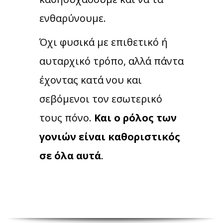
ενθαρύνουμε.
Όχι φυσικά με επιθετικό ή
αυταρχικό τρόπο, αλλά πάντα
έχοντας κατά νου και
σεβόμενοι τον εσωτερικό
τους πόνο.
Και ο ρόλος των
γονιών είναι καθοριστικός
σε όλα αυτά
.