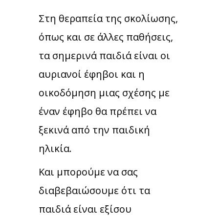
Στη θεραπεία της σκολίωσης,
όπως και σε άλλες παθήσεις,
τα σημερινά παιδιά είναι οι
αυριανοί έφηβοι και η
οικοδόμηση μιας σχέσης με
έναν έφηβο θα πρέπει να
ξεκινά από την παιδική
ηλικία.
Και μπορούμε να σας
διαβεβαιώσουμε ότι τα
παιδιά είναι εξίσου