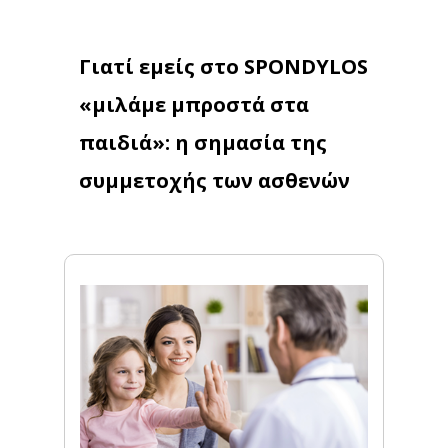
Γιατί εμείς στo
SPONDYLOS
«μιλάμε μπροστά στα
παιδιά»: η σημασία της
συμμετοχής των ασθενών