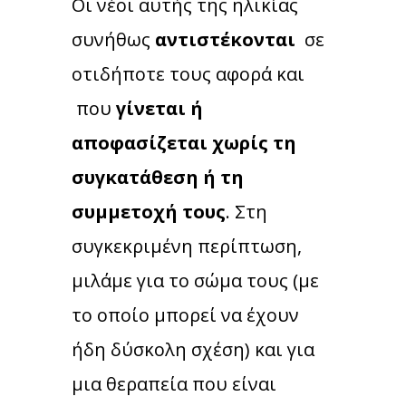
Οι νέοι αυτής της ηλικίας
συνήθως
αντιστέκονται
σε
οτιδήποτε τους αφορά και
που
γίνεται ή
αποφασίζεται χωρίς τη
συγκατάθεση ή τη
συμμετοχή τους
. Στη
συγκεκριμένη περίπτωση,
μιλάμε για το σώμα τους (με
το οποίο μπορεί να έχουν
ήδη δύσκολη σχέση) και για
μια θεραπεία που είναι