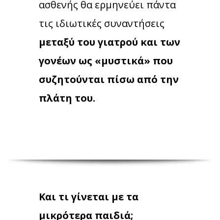
ασθενής θα ερμηνεύει πάντα
τις ιδιωτικές συναντήσεις
μεταξύ του γιατρού και των
γονέων ως «μυστικά» που
συζητούνται πίσω από την
πλάτη του.
Και τι γίνεται με τα
μικρότερα παιδιά;