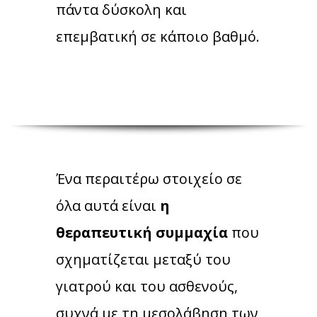
πάντα δύσκολη και
επεμβατική σε κάποιο βαθμό.
Ένα περαιτέρω στοιχείο σε
όλα αυτά είναι
η
θεραπευτική συμμαχία
που
σχηματίζεται μεταξύ του
γιατρού και του ασθενούς,
συχνά με τη μεσολάβηση των