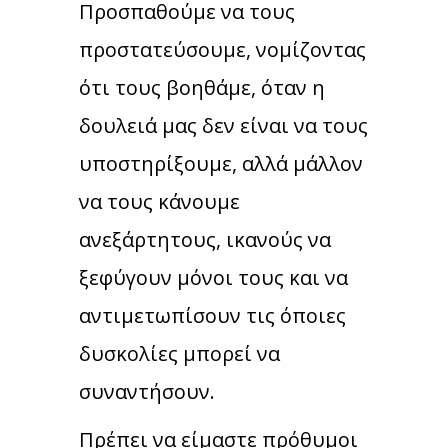
Προσπαθούμε να τους
προστατεύσουμε, νομίζοντας
ότι τους βοηθάμε, όταν η
δουλειά μας δεν είναι να τους
υποστηρίξουμε, αλλά μάλλον
να τους κάνουμε
ανεξάρτητους, ικανούς να
ξεφύγουν μόνοι τους και να
αντιμετωπίσουν τις όποιες
δυσκολίες μπορεί να
συναντήσουν.
Πρέπει να είμαστε πρόθυμοι