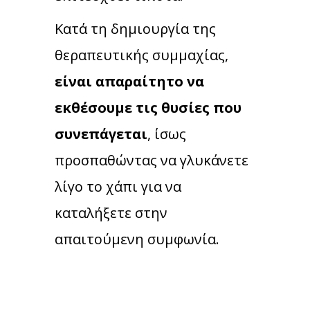
Κατά τη δημιουργία της
θεραπευτικής συμμαχίας,
είναι απαραίτητο να
εκθέσουμε τις θυσίες που
συνεπάγεται
, ίσως
προσπαθώντας να γλυκάνετε
λίγο το χάπι για να
καταλήξετε στην
απαιτούμενη συμφωνία.