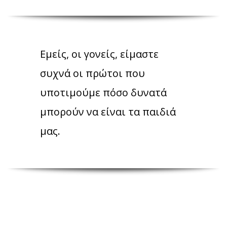
Εμείς, οι γονείς, είμαστε
συχνά οι πρώτοι που
υποτιμούμε πόσο δυνατά
μπορούν να είναι τα παιδιά
μας.