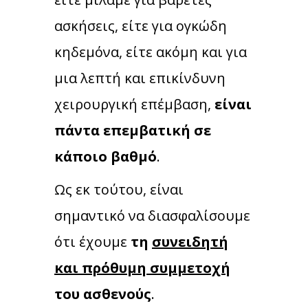
ασκήσεις, είτε για ογκώδη
κηδεμόνα, είτε ακόμη και για
μια λεπτή και επικίνδυνη
χειρουργική επέμβαση,
είναι
πάντα επεμβατική σε
κάποιο βαθμό
.
Ως εκ τούτου, είναι
σημαντικό να διασφαλίσουμε
ότι έχουμε
τη
συνειδητή
και πρόθυμη συμμετοχή
του ασθενούς
.