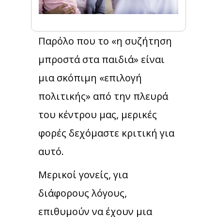
Παρόλο που το «η συζήτηση
μπροστά στα παιδιά» είναι
μια σκόπιμη «επιλογή
πολιτικής» από την πλευρά
του κέντρου μας, μερικές
φορές δεχόμαστε κριτική για
αυτό.
Μερικοί γονείς, για
διάφορους λόγους,
επιθυμούν να έχουν μια