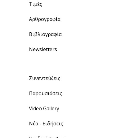
Τιμές
Αρθρογραφία
Βιβλιογραφία
Newsletters
Συνεντεύξεις
Παρουσιάσεις
Video Gallery
Νέα - Ειδήσεις