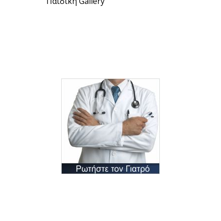
Παιδική Gallery