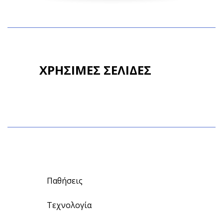
ΧΡΗΣΙΜΕΣ ΣΕΛΙΔΕΣ
Παθήσεις
Τεχνολογία