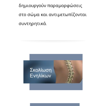
δημιουργούν παραμορφώσεις
στο σώμα και αντιμετωπίζονται
συντηρητικά.