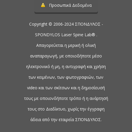
Προσωπικά Δεδομένα
Copyright © 2006-2024 ΣΠΟΝΔΥΛΟΣ -
SPONDYLOS Laser Spine Lab® .
Απαγορεύεται η μερική ή ολική
αναπαραγωγή, με οποιοδήποτε μέσο
ηλεκτρονικό ή μη, η αντιγραφή και χρήση
των κειμένων, των φωτογραφιών, των
video και των σκίτσων και η δημοσίευσή
τους με οποιονδήποτε τρόπο ή η ανάρτησή
τους στο Διαδίκτυο, χωρίς την έγγραφη
άδεια από την εταιρεία ΣΠΟΝΔΥΛΟΣ.