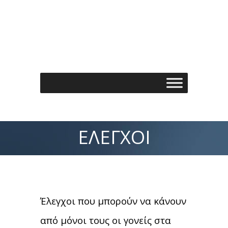
Τηλέφωνo: 210 7488901
Email: info@spondylos.gr
ΈΛΕΓΧΟΙ
Έλεγχοι που μπορούν να κάνουν
από μόνοι τους οι γονείς στα