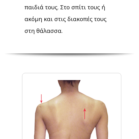
παιδιά τους. Στο σπίτι τους ή
ακόμη και στις διακοπές τους
στη θάλασσα.