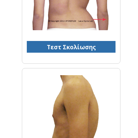
Τεστ Σκολίωσης