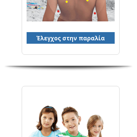
Έλεγχος στην παραλία