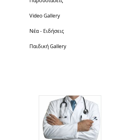
Παρουσιάσεις
Video Gallery
Νέα - Ειδήσεις
Παιδική Gallery