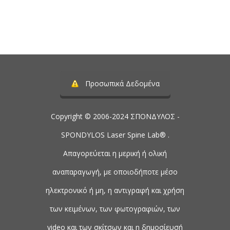
Προσωπικά Δεδομένα
Copyright © 2006-2024 ΣΠΟΝΔΥΛΟΣ -
SPONDYLOS Laser Spine Lab® .
Απαγορεύεται η μερική ή ολική
αναπαραγωγή, με οποιοδήποτε μέσο
ηλεκτρονικό ή μη, η αντιγραφή και χρήση
των κειμένων, των φωτογραφιών, των
video και των σκίτσων και η δημοσίευσή