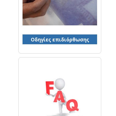
Οδηγίες επιδιόρθωσης