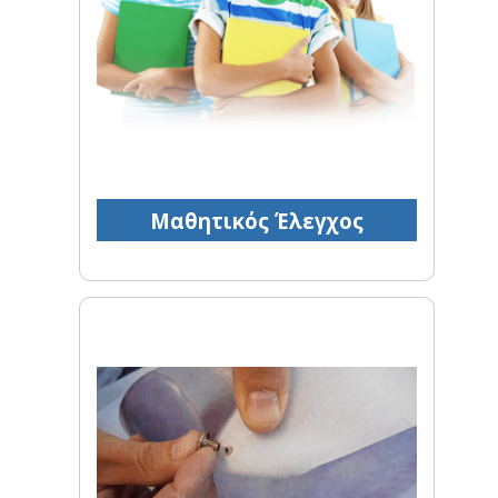
Μαθητικός Έλεγχος