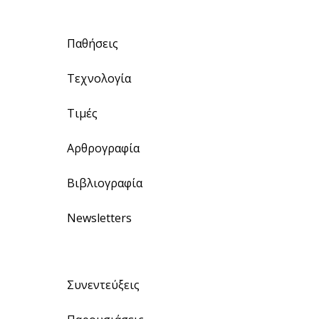
Παθήσεις
Τεχνολογία
Τιμές
Αρθρογραφία
Βιβλιογραφία
Newsletters
Συνεντεύξεις