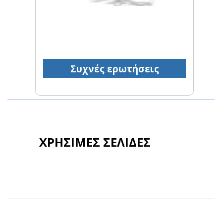
Συχνές ερωτήσεις
ΧΡΗΣΙΜΕΣ ΣΕΛΙΔΕΣ