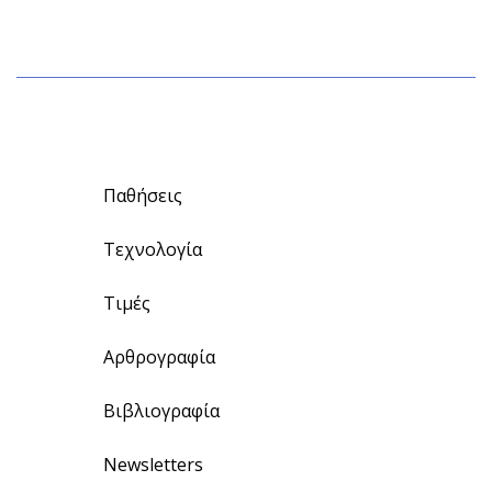
Παθήσεις
Τεχνολογία
Τιμές
Αρθρογραφία
Βιβλιογραφία
Newsletters