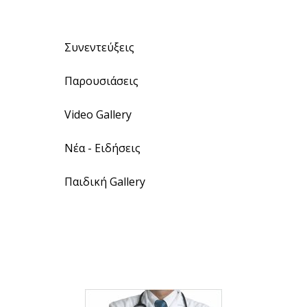
Συνεντεύξεις
Παρουσιάσεις
Video Gallery
Νέα - Ειδήσεις
Παιδική Gallery