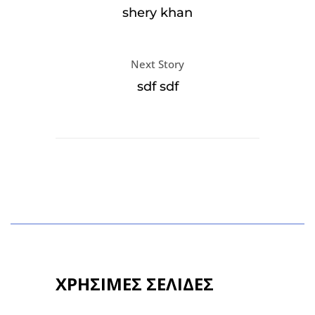
shery khan
Next Story
sdf sdf
ΧΡΗΣΙΜΕΣ ΣΕΛΙΔΕΣ