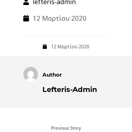
lefteris-admin
12 Μαρτίου 2020
12 Μαρτίου 2020
Author
Lefteris-Admin
Previous Story