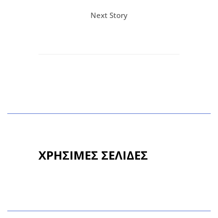
Next Story
ΧΡΗΣΙΜΕΣ ΣΕΛΙΔΕΣ