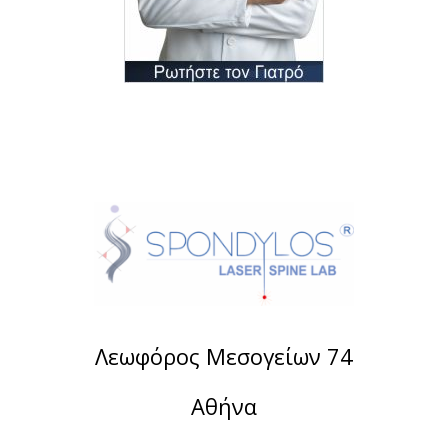
Λεωφόρος Μεσογείων 74
Αθήνα