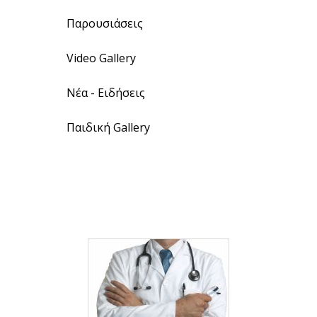
Παρουσιάσεις
Video Gallery
Νέα - Ειδήσεις
Παιδική Gallery