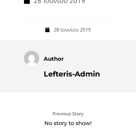
28 Ιουνίου 2019
28 Ιουνίου 2019
Author
Lefteris-Admin
Previous Story
No story to show!