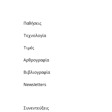
Παθήσεις
Τεχνολογία
Τιμές
Αρθρογραφία
Βιβλιογραφία
Newsletters
Συνεντεύξεις