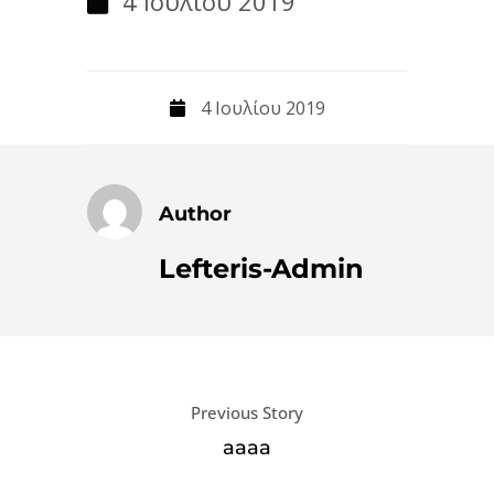
4 Ιουλίου 2019
4 Ιουλίου 2019
Author
Lefteris-Admin
Previous Story
aaaa