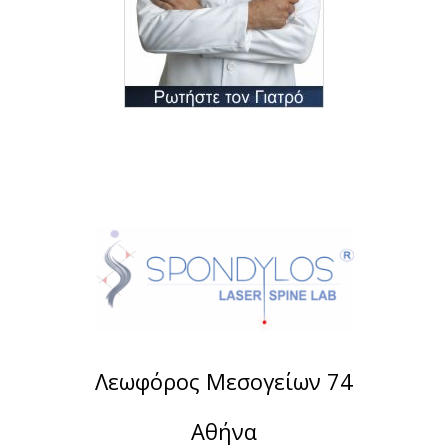
Λεωφόρος Μεσογείων 74
Αθήνα