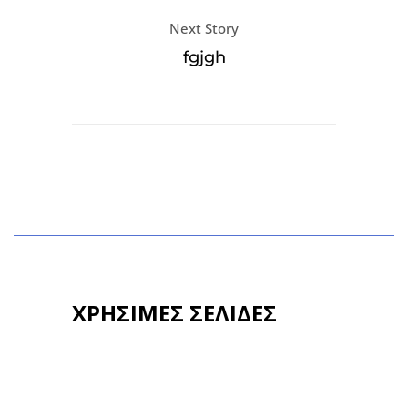
Next Story
fgjgh
ΧΡΗΣΙΜΕΣ ΣΕΛΙΔΕΣ