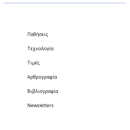
Παθήσεις
Τεχνολογία
Τιμές
Αρθρογραφία
Βιβλιογραφία
Newsletters