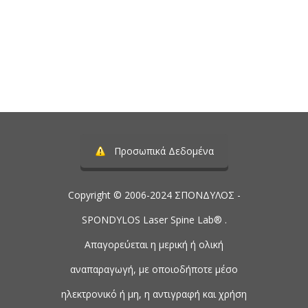
Τηλέφωνο:
2107488901
Προσωπικά Δεδομένα
Copyright © 2006-2024 ΣΠΟΝΔΥΛΟΣ -
SPONDYLOS Laser Spine Lab® .
Απαγορεύεται η μερική ή ολική
αναπαραγωγή, με οποιοδήποτε μέσο
ηλεκτρονικό ή μη, η αντιγραφή και χρήση