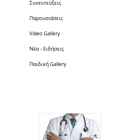
Συνεντεύξεις
Παρουσιάσεις
Video Gallery
Νέα - Ειδήσεις
Παιδική Gallery