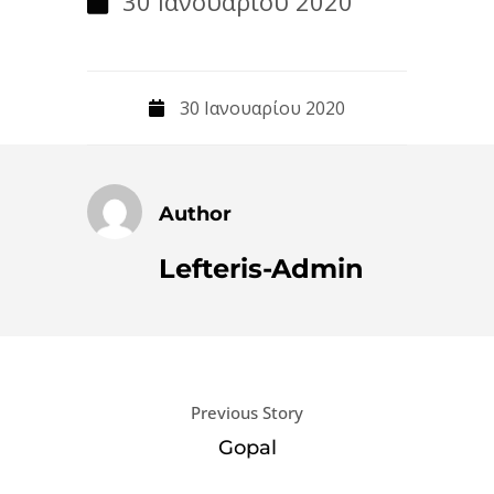
30 Ιανουαρίου 2020
30 Ιανουαρίου 2020
Author
Lefteris-Admin
Previous Story
Gopal