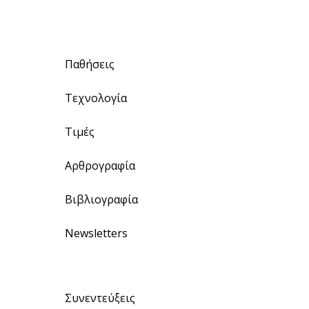
Παθήσεις
Τεχνολογία
Τιμές
Αρθρογραφία
Βιβλιογραφία
Newsletters
Συνεντεύξεις