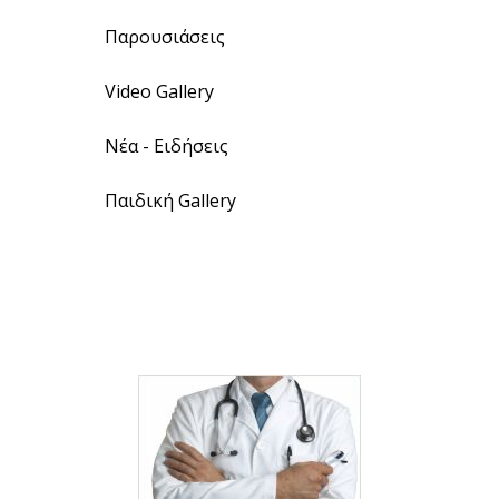
Παρουσιάσεις
Video Gallery
Νέα - Ειδήσεις
Παιδική Gallery