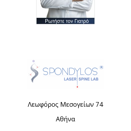
Λεωφόρος Μεσογείων 74
Αθήνα