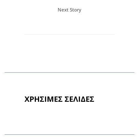
Next Story
ΧΡΗΣΙΜΕΣ ΣΕΛΙΔΕΣ