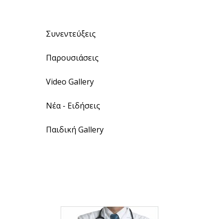
Συνεντεύξεις
Παρουσιάσεις
Video Gallery
Νέα - Ειδήσεις
Παιδική Gallery