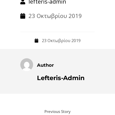
lefteris-admin
23 Οκτωβρίου 2019
23 Οκτωβρίου 2019
Author
Lefteris-Admin
Previous Story