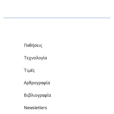
Παθήσεις
Τεχνολογία
Τιμές
Αρθρογραφία
Βιβλιογραφία
Newsletters