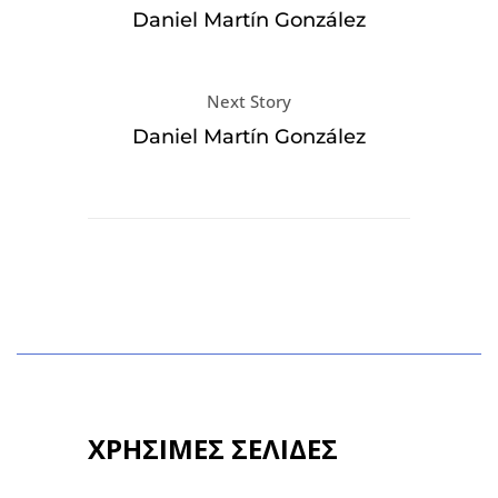
Daniel Martín González
Next Story
Daniel Martín González
ΧΡΗΣΙΜΕΣ ΣΕΛΙΔΕΣ