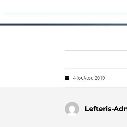
4 Ιουλίου 2019
Lefteris-Ad