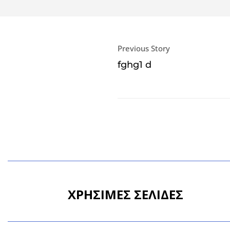
Previous Story
fghg1 d
ΧΡΗΣΙΜΕΣ ΣΕΛΙΔΕΣ