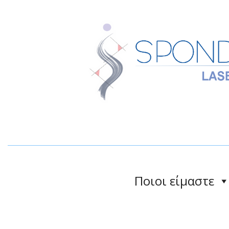
Ποιοι είμαστε