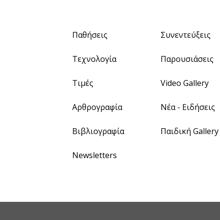
Παθήσεις
Συνεντεύξεις
Τεχνολογία
Παρουσιάσεις
Τιμές
Video Gallery
Αρθρογραφία
Νέα - Ειδήσεις
Βιβλιογραφία
Παιδική Gallery
Newsletters